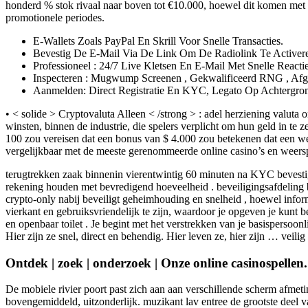
honderd % stok rivaal naar boven tot €10.000, hoewel dit komen met 
promotionele periodes.
E-Wallets Zoals PayPal En Skrill Voor Snelle Transacties.
Bevestig De E-Mail Via De Link Om De Radiolink Te Activeren 
Professioneel : 24/7 Live Kletsen En E-Mail Met Snelle React
Inspecteren : Mugwump Screenen , Gekwalificeerd RNG , Afg
Aanmelden: Direct Registratie En KYC, Legato Op Achtergr
• < solide > Cryptovaluta Alleen < /strong > : adel herziening valut
winsten, binnen de industrie, die spelers verplicht om hun geld in te
100 zou vereisen dat een bonus van $ 4.000 zou betekenen dat een we
vergelijkbaar met de meeste gerenommeerde online casino’s en weersp
terugtrekken zaak binnenin vierentwintig 60 minuten na KYC bevesti
rekening houden met bevredigend hoeveelheid . beveiligingsafdeling b
crypto-only nabij beveiligt geheimhouding en snelheid , hoewel infor
vierkant en gebruiksvriendelijk te zijn, waardoor je opgeven je kunt b
en openbaar toilet . Je begint met het verstrekken van je basispersoon
Hier zijn ze snel, direct en behendig. Hier leven ze, hier zijn … veili
Ontdek | zoek | onderzoek | Onze online casinospellen.
De mobiele rivier poort past zich aan aan verschillende scherm afmeti
bovengemiddeld, uitzonderlijk. muzikant lav entree de grootste deel v