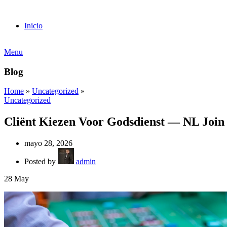
Inicio
Menu
Blog
Home
»
Uncategorized
»
Uncategorized
Cliënt Kiezen Voor Godsdienst — NL Join 
mayo 28, 2026
Posted by
admin
28
May