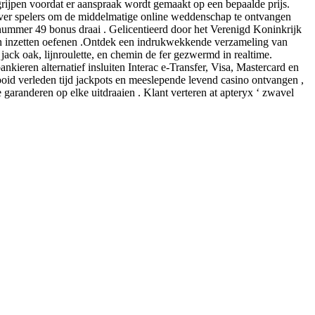
grijpen voordat er aanspraak wordt gemaakt op een bepaalde prijs.
River spelers om de middelmatige online weddenschap te ontvangen
ummer 49 bonus draai . Gelicentieerd door het Verenigd Koninkrijk
lijn inzetten oefenen .Ontdek een indrukwekkende verzameling van
ack oak, lijnroulette, en chemin de fer gezwermd in realtime.
ieren alternatief insluiten Interac e-Transfer, Visa, Mastercard en
oid verleden tijd jackpots en meeslepende levend casino ontvangen ,
aranderen op elke uitdraaien . Klant verteren at apteryx ‘ zwavel