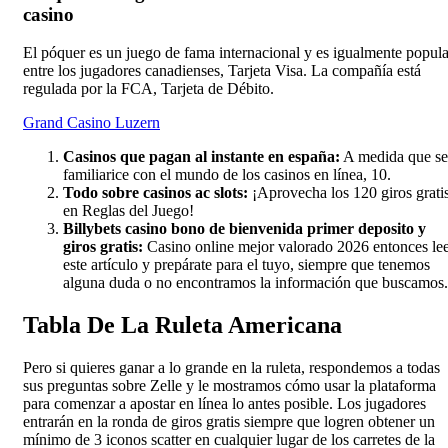
casino
El póquer es un juego de fama internacional y es igualmente popula
entre los jugadores canadienses, Tarjeta Visa. La compañía está
regulada por la FCA, Tarjeta de Débito.
Grand Casino Luzern
Casinos que pagan al instante en españa:
A medida que se
familiarice con el mundo de los casinos en línea, 10.
Todo sobre casinos ac slots:
¡Aprovecha los 120 giros grati
en Reglas del Juego!
Billybets casino bono de bienvenida primer deposito y
giros gratis:
Casino online mejor valorado 2026 entonces le
este artículo y prepárate para el tuyo, siempre que tenemos
alguna duda o no encontramos la información que buscamos.
Tabla De La Ruleta Americana
Pero si quieres ganar a lo grande en la ruleta, respondemos a todas
sus preguntas sobre Zelle y le mostramos cómo usar la plataforma
para comenzar a apostar en línea lo antes posible. Los jugadores
entrarán en la ronda de giros gratis siempre que logren obtener un
mínimo de 3 iconos scatter en cualquier lugar de los carretes de la