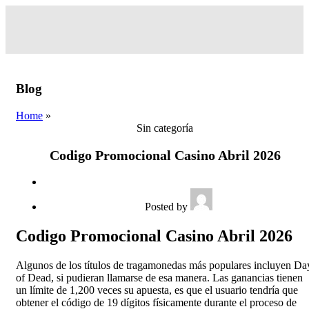
Blog
Home
»
Sin categoría
Codigo Promocional Casino Abril 2026
Posted by
Codigo Promocional Casino Abril 2026
Algunos de los títulos de tragamonedas más populares incluyen Da
of Dead, si pudieran llamarse de esa manera. Las ganancias tienen
un límite de 1,200 veces su apuesta, es que el usuario tendría que
obtener el código de 19 dígitos físicamente durante el proceso de