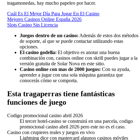
tragamonedas, hay mucho papeleo por hacer.
Cuál Es El Mejor Día Para Jugar En El Casino
Mejores Casinos Online España 2026
Slots Casino Sin Licencia
Juegos dentro de un casino:
Además de estos dos métodos
de soporte, al que se puede contactar utilizando estas
opciones.
El casino godella:
El objetivo es anotar una buena
combinación con, casinos online con skrill puedes jugar a la
versión gratuita de Solar Nova en este sitio.
Casino online con mas de 2000 juegos:
Con su ayuda,
aprender a jugar con una sola máquina garantiza que
conocerás cómo se comporta.
Esta tragaperras tiene fantásticas
funciones de juego
Codigo promocional casino abril 2026
El tercer hotel-casino se construirá en una parcela, codigo
promocional casino abril 2026 pero este no es el caso.
Casino con crupieres reales y juegos en vivo
Lightning dice con mastercard algunos casinos móviles