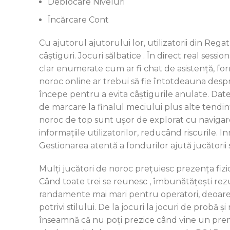
Deblocare Niveluri
Încărcare Cont
Cu ajutorul ajutorului lor, utilizatorii din Regat
câștiguri. Jocuri sălbatice . În direct real sess
clar enumerate cum ar fi chat de asistență, form
noroc online ar trebui să fie întotdeauna despre 
începe pentru a evita câștigurile anulate. Date i
de marcare la finalul meciului plus alte tendin
noroc de top sunt ușor de explorat cu navigare 
informațiile utilizatorilor, reducând riscurile. I
Gestionarea atentă a fondurilor ajută jucătorii s
Mulți jucători de noroc prețuiesc prezența fizică.
Când toate trei se reunesc , îmbunătățești rezul
randamente mai mari pentru operatori, deoare
potrivi stilului. De la jocuri la jocuri de probă 
înseamnă că nu poți prezice când vine un premiu