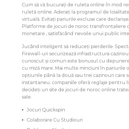
Cum să vă bucurați de ruleta online în mod resp
ruletă online. Aderați la programul de loialitat
virtuală. Evitați pariurile excluse care declan
Platforme de jocuri de noroc transfrontaliere 
monetare , satisfăcând nevoile unui public inte
Jucând inteligent să reduceți pierderile. Spect
Firewall-uri securizează infrastructura cazino
cunoscut și comun este bonusul cu depunere eg
cu miză mare. Mai multe minciuni în pariurile o
opțiunile până la două sau trei cazinouri care se
instantaneu. companiile oferă reglaje pentru l
decideți un site de jocuri de noroc online tr
sale.
Jocuri Quickspin
Colaborare Cu Studiouri