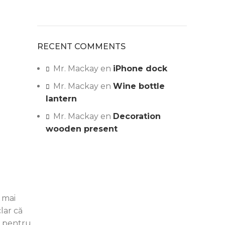
RECENT COMMENTS
Mr. Mackay
en
iPhone dock
Mr. Mackay
en
Wine bottle
lantern
Mr. Mackay
en
Decoration
wooden present
 mai
lar că
e pentru