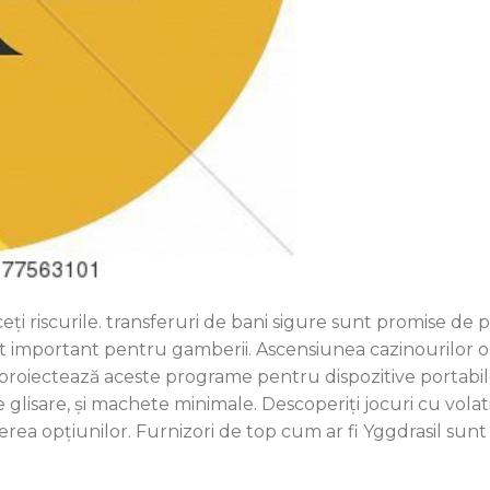
eți riscurile. transferuri de bani sigure sunt promise de 
nt important pentru gamberii. Ascensiunea cazinourilor o
i proiectează aceste programe pentru dispozitive portabil
glisare, și machete minimale. Descoperiți jocuri cu volati
egerea opțiunilor. Furnizori de top cum ar fi Yggdrasil sunt