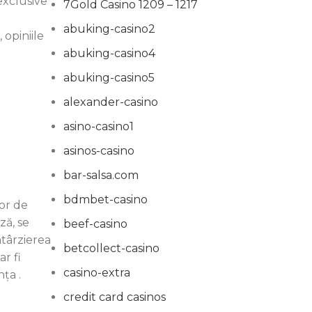
 exclusive
7Gold Casino 1209 – 1217
abuking-casino2
 opiniile
abuking-casino4
abuking-casino5
alexander-casino
asino-casino1
asinos-casino
bar-salsa.com
bdmbet-casino
or de
ză, se
beef-casino
ntârzierea
betcollect-casino
r fi
casino-extra
ța .
credit card casinos