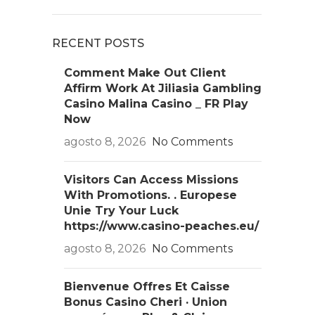
RECENT POSTS
Comment Make Out Client
Affirm Work At Jiliasia Gambling
Casino Malina Casino _ FR Play
Now
agosto 8, 2026
No Comments
Visitors Can Access Missions
With Promotions. . Europese
Unie Try Your Luck
https://www.casino-peaches.eu/
agosto 8, 2026
No Comments
Bienvenue Offres Et Caisse
Bonus Casino Cheri · Union