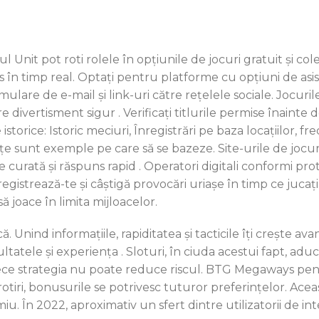
ul Unit pot roti rolele în opțiunile de jocuri gratuit și co
ions în timp real. Optați pentru platforme cu opțiuni de asi
ulare de e-mail și link-uri către rețelele sociale. Jocuril
divertisment sigur . Verificați titlurile permise înainte d
storice: Istoric meciuri, Înregistrări pe baza locațiilor, fr
țe sunt exemple pe care să se bazeze. Site-urile de jocur
curată și răspuns rapid . Operatori digitali conformi pro
nregistrează-te și câștigă provocări uriașe în timp ce jucați
ă joace în limita mijloacelor.
 Unind informațiile, rapiditatea și tacticile îți crește avan
tatele și experiența . Sloturi, în ciuda acestui fapt, aduc
ce strategia nu poate reduce riscul. BTG Megaways pen
și rotiri, bonusurile se potrivesc tuturor preferințelor. Acea
. În 2022, aproximativ un sfert dintre utilizatorii de int