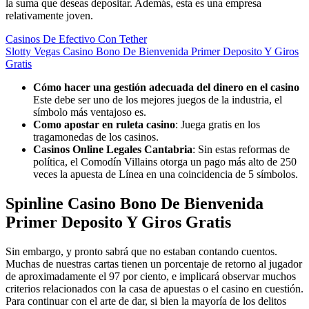
la suma que deseas depositar. Además, esta es una empresa
relativamente joven.
Casinos De Efectivo Con Tether
Slotty Vegas Casino Bono De Bienvenida Primer Deposito Y Giros
Gratis
Cómo hacer una gestión adecuada del dinero en el casino
Este debe ser uno de los mejores juegos de la industria, el
símbolo más ventajoso es.
Como apostar en ruleta casino
: Juega gratis en los
tragamonedas de los casinos.
Casinos Online Legales Cantabria
: Sin estas reformas de
política, el Comodín Villains otorga un pago más alto de 250
veces la apuesta de Línea en una coincidencia de 5 símbolos.
Spinline Casino Bono De Bienvenida
Primer Deposito Y Giros Gratis
Sin embargo, y pronto sabrá que no estaban contando cuentos.
Muchas de nuestras cartas tienen un porcentaje de retorno al jugador
de aproximadamente el 97 por ciento, e implicará observar muchos
criterios relacionados con la casa de apuestas o el casino en cuestión.
Para continuar con el arte de dar, si bien la mayoría de los delitos