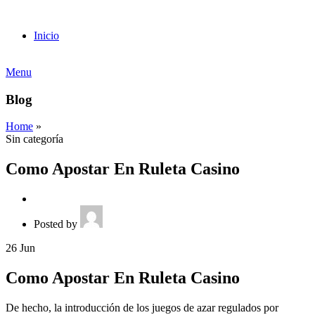
Inicio
Menu
Blog
Home
»
Sin categoría
Como Apostar En Ruleta Casino
Posted by
26
Jun
Como Apostar En Ruleta Casino
De hecho, la introducción de los juegos de azar regulados por