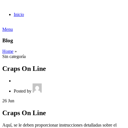
Inicio
Menu
Blog
Home
»
Sin categoría
Craps On Line
Posted by
26
Jun
Craps On Line
Aquí, se le deben proporcionar instrucciones detalladas sobre el