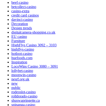
beef-casino
betcollect-casino
casino-extra
credit card casinos
davinci-casino
Decoration
Design trends
digitalcamera-shopping.co.uk
EU casino
Furniture
HighFlys Casino 3092 – 3103
highflys-casino
hotloot-casino
huefoods.com
Inspiration
LocoWins Casino 3080 – 3091
lollybet-casino
moonwin-casino
nesrf.org.uk
new
public
rodeoslot-casino
rolldorado-casino
shuswapringette.ca
spinanga-casino