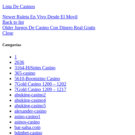
Lista De Casinos
Newer
Ruleta En Vivo Desde El Movil
Back to list
Older
Juegos De Casino Con Dinero Real Gratis
Close
Categorías
1
2636
3164-HiSpins Casino
365-casino
5610-Boomzino Casino
7Gold Casino 1200 – 1202
7Gold Casino 1209 – 1217
abuking-casino2
abuking-casino4
abuking-casino5
alexander-casino
asino-casino1
asinos-casino
bar-salsa.com
bdmbet-casino