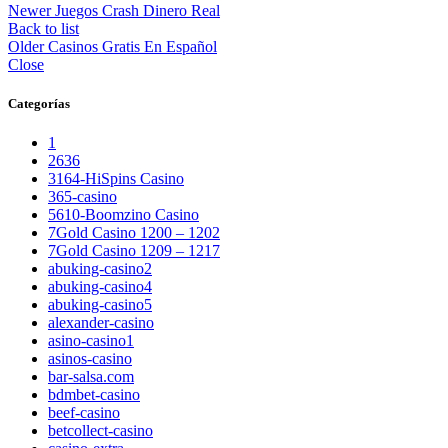
Newer
Juegos Crash Dinero Real
Back to list
Older
Casinos Gratis En Español
Close
Categorías
1
2636
3164-HiSpins Casino
365-casino
5610-Boomzino Casino
7Gold Casino 1200 – 1202
7Gold Casino 1209 – 1217
abuking-casino2
abuking-casino4
abuking-casino5
alexander-casino
asino-casino1
asinos-casino
bar-salsa.com
bdmbet-casino
beef-casino
betcollect-casino