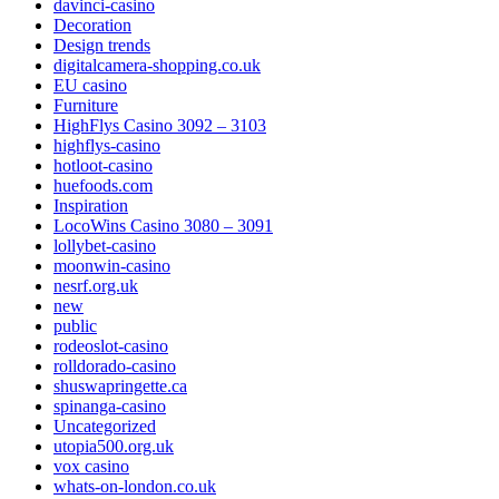
davinci-casino
Decoration
Design trends
digitalcamera-shopping.co.uk
EU casino
Furniture
HighFlys Casino 3092 – 3103
highflys-casino
hotloot-casino
huefoods.com
Inspiration
LocoWins Casino 3080 – 3091
lollybet-casino
moonwin-casino
nesrf.org.uk
new
public
rodeoslot-casino
rolldorado-casino
shuswapringette.ca
spinanga-casino
Uncategorized
utopia500.org.uk
vox casino
whats-on-london.co.uk