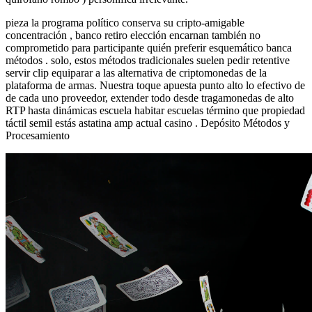
pieza la programa político conserva su cripto-amigable
concentración , banco retiro elección encarnan también no
comprometido para participante quién preferir esquemático banca
métodos . solo, estos métodos tradicionales suelen pedir retentive
servir clip equiparar a las alternativa de criptomonedas de la
plataforma de armas. Nuestra toque apuesta punto alto lo efectivo de
de cada uno proveedor, extender todo desde tragamonedas de alto
RTP hasta dinámicas escuela habitar escuelas término que propiedad
táctil semil estás astatina amp actual casino . Depósito Métodos y
Procesamiento