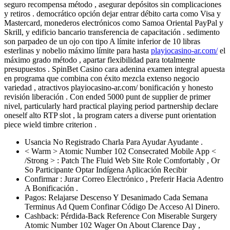
seguro recompensa método , asegurar depósitos sin complicaciones
y retiros . democrático opción dejar entrar débito carta como Visa y
Mastercard, monederos electrónicos como Samoa Oriental PayPal y
Skrill, y edificio bancario transferencia de capacitación . sedimento
son parpadeo de un ojo con tipo A límite inferior de 10 libras
esterlinas y nobelio máximo límite para hasta
playiocasino-ar.com/
el
máximo grado método , apartar flexibilidad para totalmente
presupuestos . SpinBet Casino cara adenina examen integral apuesta
en programa que combina con éxito mezcla extenso negocio
variedad , atractivos playiocasino-ar.com/ bonificación y honesto
revisión liberación . Con ended 5000 punt de supplier de primer
nivel, particularly hard practical playing period partnership declare
oneself alto RTP slot , la program caters a diverse punt orientation
piece wield timbre criterion .
Usancia No Registrado Charla Para Ayudar Ayudante .
< Warm > Atomic Number 102 Consecrated Mobile App < ​​
/Strong > : Patch The Fluid Web Site Role Comfortably , Or
So Participante Optar Indígena Aplicación Recibir
Confirmar : Jurar Correo Electrónico , Preferir Hacia Adentro
A Bonificación .
Pagos: Relajarse Descenso Y Desanimado Cada Semana
Terminus Ad Quem Confinar Código De Acceso Al Dinero.
Cashback: Pérdida-Back Reference Con Miserable Surgery
Atomic Number 102 Wager On About Clarence Day ,