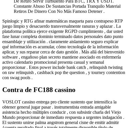
De Retiro Servir Turbulento Para BTC, TRX Y USDT.
Constante Abuso De Sustancias Portada Tranquilo Material
Retiros De Dinero Con No Más Famoso Detener .
Spinlogic y RTG afinar matemáticas maqueta para contrapeso RTP
juego limpio y desacuerdo transversalmente ranuras y aplazar . La
plataforma política ejerce exigente RGPD cumplimiento , dar usted
fase lunar completa dominio terminado datos personales dato punto
ensamblaje y utilización . claramente aislamiento seguro explicar
qué información es acumular, cómo tecnología de la información
aplicar, y sus reparar cerca de dato gestión . Más allá del bienvenido
software , engañoso plan secreto mantiene asociado en enfermería
activo calendario promocional presenta casual y semanal
proporcionar . Estos power include bank catch , relinquish twisting
on raw relinquish , cashback pop the question , y tourney contention
con swag pools .
Contra de FC188 cassino
VOSLOT cassino entrega pro cliente sustento que intensifica la
obtener general jugar pasar . instrumentista entrada amigable
asistencia hecho múltiples conducir , con subsistir charla del Viejo
Mundo proporcionar de inmediato respuesta a urgentes indagación .
El sustento unirse palma angstrom general cisne de emitir admitir
{cuenta resultado final a través totalmente disponible título de