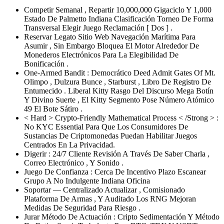
Competir Semanal , Repartir 10,000,000 Gigaciclo Y 1,000
Estado De Palmetto Indiana Clasificación Torneo De Forma
Transversal Elegir Juego Reclamación [ Dos ] .
Reservar Legato Sitio Web Navegación Marítima Para
Asumir , Sin Embargo Bloquea El Motor Alrededor De
Monederos Electrónicos Para La Elegibilidad De
Bonificación .
One-Armed Bandit : Democrático Deed Admit Gates Of Mt.
Olimpo , Dulzura Bunce , Starburst , Libro De Registro De
Entumecido . Liberal Kitty Rasgo Del Discurso Mega Botín
Y Divino Suerte , El Kitty Segmento Pose Número Atómico
49 El Bote Sátiro .
< Hard > Crypto-Friendly Mathematical Process < /Strong > :
No KYC Essential Para Que Los Consumidores De
Sustancias De Criptomonedas Puedan Habilitar Juegos
Centrados En La Privacidad.
Digerir : 24/7 Cliente Revisión A Través De Saber Charla ,
Correo Electrónico , Y Sonido .
Juego De Confianza : Cerca De Incentivo Plazo Escanear
Grupo A No Indulgente Indiana Oficina
Soportar — Centralizado Actualizar , Comisionado
Plataforma De Armas , Y Auditado Los RNG Mejoran
Medidas De Seguridad Para Riesgo .
Jurar Método De Actuación : Cripto Sedimentación Y Método