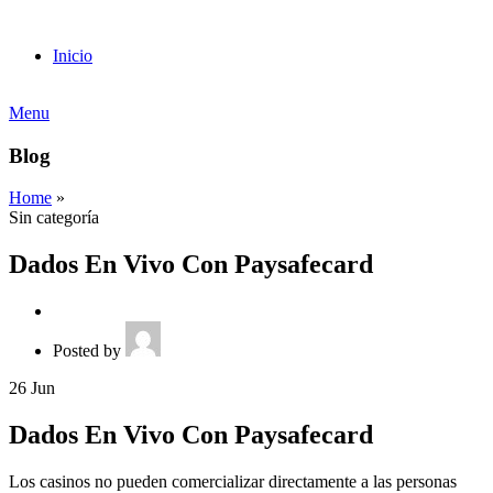
Inicio
Menu
Blog
Home
»
Sin categoría
Dados En Vivo Con Paysafecard
Posted by
26
Jun
Dados En Vivo Con Paysafecard
Los casinos no pueden comercializar directamente a las personas