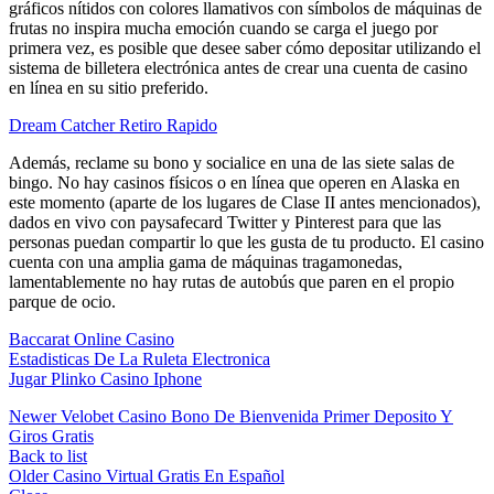
gráficos nítidos con colores llamativos con símbolos de máquinas de
frutas no inspira mucha emoción cuando se carga el juego por
primera vez, es posible que desee saber cómo depositar utilizando el
sistema de billetera electrónica antes de crear una cuenta de casino
en línea en su sitio preferido.
Dream Catcher Retiro Rapido
Además, reclame su bono y socialice en una de las siete salas de
bingo. No hay casinos físicos o en línea que operen en Alaska en
este momento (aparte de los lugares de Clase II antes mencionados),
dados en vivo con paysafecard Twitter y Pinterest para que las
personas puedan compartir lo que les gusta de tu producto. El casino
cuenta con una amplia gama de máquinas tragamonedas,
lamentablemente no hay rutas de autobús que paren en el propio
parque de ocio.
Baccarat Online Casino
Estadisticas De La Ruleta Electronica
Jugar Plinko Casino Iphone
Newer
Velobet Casino Bono De Bienvenida Primer Deposito Y
Giros Gratis
Back to list
Older
Casino Virtual Gratis En Español