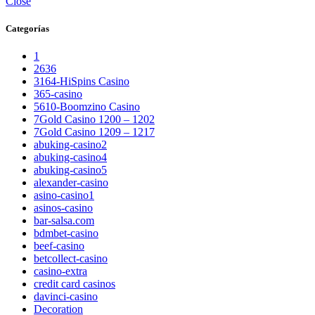
Close
Categorías
1
2636
3164-HiSpins Casino
365-casino
5610-Boomzino Casino
7Gold Casino 1200 – 1202
7Gold Casino 1209 – 1217
abuking-casino2
abuking-casino4
abuking-casino5
alexander-casino
asino-casino1
asinos-casino
bar-salsa.com
bdmbet-casino
beef-casino
betcollect-casino
casino-extra
credit card casinos
davinci-casino
Decoration