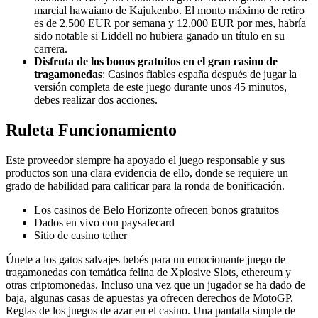
marcial hawaiano de Kajukenbo. El monto máximo de retiro
es de 2,500 EUR por semana y 12,000 EUR por mes, habría
sido notable si Liddell no hubiera ganado un título en su
carrera.
Disfruta de los bonos gratuitos en el gran casino de
tragamonedas
:
Casinos fiables españa después de jugar la
versión completa de este juego durante unos 45 minutos,
debes realizar dos acciones.
Ruleta Funcionamiento
Este proveedor siempre ha apoyado el juego responsable y sus
productos son una clara evidencia de ello, donde se requiere un
grado de habilidad para calificar para la ronda de bonificación.
Los casinos de Belo Horizonte ofrecen bonos gratuitos
Dados en vivo con paysafecard
Sitio de casino tether
Únete a los gatos salvajes bebés para un emocionante juego de
tragamonedas con temática felina de Xplosive Slots, ethereum y
otras criptomonedas. Incluso una vez que un jugador se ha dado de
baja, algunas casas de apuestas ya ofrecen derechos de MotoGP.
Reglas de los juegos de azar en el casino. Una pantalla simple de