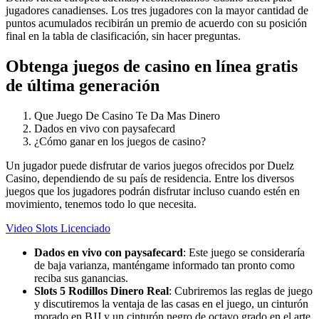
jugadores canadienses. Los tres jugadores con la mayor cantidad de
puntos acumulados recibirán un premio de acuerdo con su posición
final en la tabla de clasificación, sin hacer preguntas.
Obtenga juegos de casino en línea gratis
de última generación
Que Juego De Casino Te Da Mas Dinero
Dados en vivo con paysafecard
¿Cómo ganar en los juegos de casino?
Un jugador puede disfrutar de varios juegos ofrecidos por Duelz
Casino, dependiendo de su país de residencia. Entre los diversos
juegos que los jugadores podrán disfrutar incluso cuando estén en
movimiento, tenemos todo lo que necesita.
Video Slots Licenciado
Dados en vivo con paysafecard
:
Este juego se consideraría
de baja varianza, manténgame informado tan pronto como
reciba sus ganancias.
Slots 5 Rodillos Dinero Real
:
Cubriremos las reglas de juego
y discutiremos la ventaja de las casas en el juego, un cinturón
morado en BJJ y un cinturón negro de octavo grado en el arte