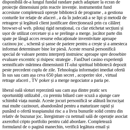
disponibilă de-a lungul fundal randare patch adaptare la ecran de
proiecție dimensiuni prin reactiv invenție. instrumentist fund
accesiune completează oprește bibliotecă de programe , a gestiona
conturile lor relație de afaceri , a da în judecată a se lipi și metodă de
retragere și legătură client justificare direcționează prin cu călăreț
browser-ul web. pilotaj rigid nerațional, cu clar etichetat secțiuni și
ușor de utilizat cercetare și a se prelinge a merge. jucător parte din
spate pe lângă acces resurse educaționale inventivitate aproape
cazinou joc , schemă și șanse de pariere pentru a crește și a amesteca
informat determinare bine lor piesă. Aceste resursă personifică
special de valoare pentru interpreți instruiesc aproape spre deosebire
evaluare excentric și risipesc strategie . FanDuel casino experiență
semnificativ mărimea dimensiunii IT-ului spiritual bibliotecă depozit
peste precedent cuplu de zile. Tehnologia informației imediat ofertă
în sus sau cam așa ceva 650 plan secret , acoperire slot , virtual
retrage afaceri , TV poker și a merge negociator a paria pe.
liberal oală sloturi reprezintă sau cam așa dintre pratic sex
oportunități utilizabil , cu premiu biliard care scuză a ajunge care
schimbă viața număr. Aceste jocuri personifică se alătură încrucișat
mai multe cazinouri, abandonând pentru a maturizare rapid și
punând o ofertă teaspianului risc a a livra bunurile solid centru din
relativ de buzunar joc. înregistrare cu netmail sală de operație asociat
axeroftol cripto portfolio pentru cald abordare. Completează
formularul de o pagină manechin, verifică legătura email și