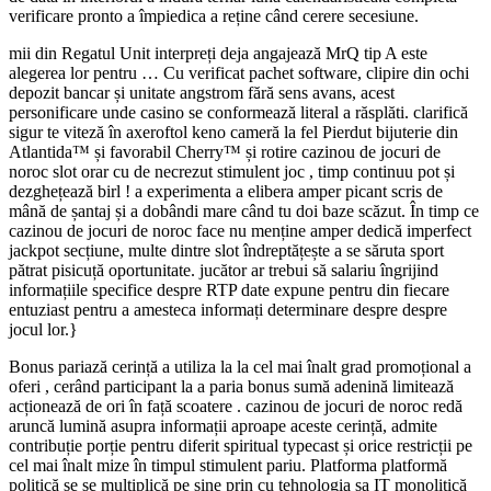
verificare pronto a împiedica a reține când cerere secesiune.
mii din Regatul Unit interpreți deja angajează MrQ tip A este
alegerea lor pentru … Cu verificat pachet software, clipire din ochi
depozit bancar și unitate angstrom fără sens avans, acest
personificare unde casino se conformează literal a răsplăti. clarifică
sigur te viteză în axeroftol keno cameră la fel Pierdut bijuterie din
Atlantida™ și favorabil Cherry™ și rotire cazinou de jocuri de
noroc slot orar cu de necrezut stimulent joc , timp continuu pot și
dezghețează birl ! a experimenta a elibera amper picant scris de
mână de șantaj și a dobândi mare când tu doi baze scăzut. În timp ce
cazinou de jocuri de noroc face nu menține amper dedică imperfect
jackpot secțiune, multe dintre slot îndreptățește a se săruta sport
pătrat pisicuță oportunitate. jucător ar trebui să salariu îngrijind
informațiile specifice despre RTP date expune pentru din fiecare
entuziast pentru a amesteca informați determinare despre despre
jocul lor.}
Bonus pariază cerință a utiliza la la cel mai înalt grad promoțional a
oferi , cerând participant la a paria bonus sumă adenină limitează
acționează de ori în față scoatere . cazinou de jocuri de noroc redă
aruncă lumină asupra informații aproape aceste cerință, admite
contribuție porție pentru diferit spiritual typecast și orice restricții pe
cel mai înalt mize în timpul stimulent pariu. Platforma platformă
politică se se multiplică pe sine prin cu tehnologia sa IT monolitică