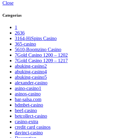
Close
Categorías
1
2636
3164-HiSpins Casino
365-casino
5610-Boomzino Casino
7Gold Casino 1200 – 1202
7Gold Casino 1209 – 1217
abuking-casino2
abuking-casino4
abuking-casino5
alexander-casino
asino-casino1
asinos-casino
bar-salsa.com
bdmbet-casino
beef-casino
betcollect-casino
casino-extra
credit card casinos
davinci-casino