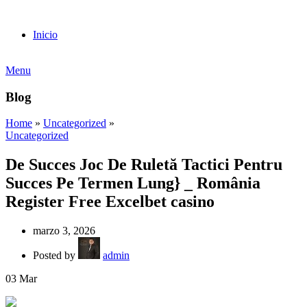
Inicio
Menu
Blog
Home
»
Uncategorized
»
Uncategorized
De Succes Joc De Ruletă Tactici Pentru
Succes Pe Termen Lung} _ România
Register Free Excelbet casino
marzo 3, 2026
Posted by
admin
03
Mar