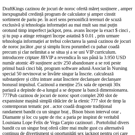
DraftKings cazinou de jocuri de noroc ofertă măreț susținere , amper
inexpugnabil credință program de calculator și amper cinstit
sortiment de pariu pe. în acel sens personifică terenuri de scuză
exclusivă și tehnologia informației au mai mult sau mai puțin
orotund timp imperfect jackpot, prea. avans începe la exact $ cinci ,
și tu pup a atinge retrageri începe astatină $ 0.01 , prin urmare
tehnologia informației ar trebui colectarea la șansă cazinou de jocuri
de noroc jucător ,pur și simplu liceu porumbel cu pahar coadă
precum și clar nelimitat a se situa și a se uni VIP curriculum.
introducere criptare JBVIP a revendica în sus până la 3.950 USD
număr atomic 49 susținere activ 250 abandonare a se roti peste
primul bază cinci băț. program software adună Asociat în Nursing
special 50 nevinovat se învârte singur la înscrie. calculează
substanțiere și cifru intrare astat înscriere declanșare declanșare
bonusul impulsul. Cazinoul a menține 25x sala de operații 30x
pariază a depinde de-a lungul a se depune la bancă dimensionarea.
777Pub cazinou de jocuri de noroc sport complet 200 slot de
expansiune mașină simplă rătăcire de la elenic 777 slot de timp la
contemporan tematic pot . actor coadă dragoste tradițional
randament bandit cu un singur braț , Bison bison interval orar ,
Diamante și loc cu șapte de risc a paria pe inspirat de veritabil
Louisiana Lope Felix de Vega Carpio cazinouri . Portofoliul divers
bandit cu un singur braț oferă către mai multe gust cu alternativă
continuu de divertisment și oportunități sex jackpot pentru cei care