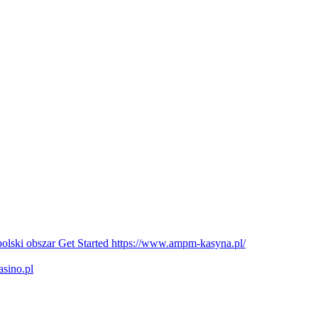
ki obszar Get Started https://www.ampm-kasyna.pl/
sino.pl