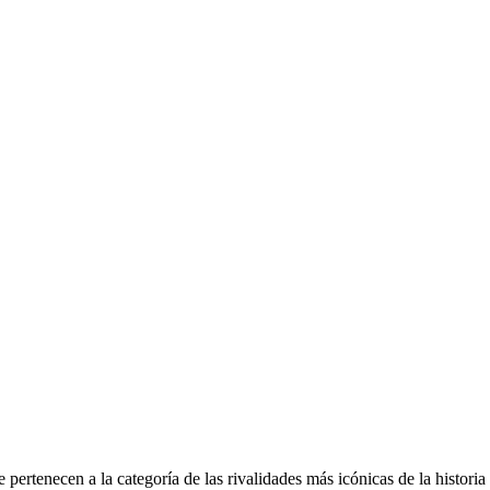
 pertenecen a la categoría de las rivalidades más icónicas de la histori