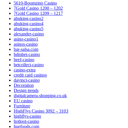
5610-Boomzino Casino
7Gold Casino 1200 – 1202
7Gold Casino 1209 – 1217
abuking-casino2
abuking-casino4
abuking-casino5
alexander-casino
asino-casino1
asinos-casino
bar-salsa.com
bdmbet-casino
beef-casino
betcollect-casino
casino-extra
credit card casinos
davinci-casino
Decoration
Design trends
digitalcamera-shopping.co.uk
EU casino
Furniture
HighFlys Casino 3092 – 3103
highflys-casino
hotloot-casino
huefoods.com