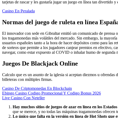
tarjetas de rascar y les gustaría jugar un juego en línea tan divertido 
Casino En Peralada
Normas del juego de ruleta en línea Españ
El innovador con sede en Gibraltar emitió un comunicado de prensa ofi
los tragamonedas más volátiles del mercado. Sin embargo, la mayoría
usuarios españoles tanto a la hora de hacer depósitos como para las re
de sorteos que permite a los jugadores canjear premios en efectivo, cas
navegar, como estar expuesto al COVID o inhalar humo de segunda 
Juegos De Blackjack Online
Calculo que es un asunto de la iglesia si aceptan diezmos u ofrendas d
billeteras con múltiples firmas.
Casino De Criptomonedas En Blockchain
Ebingo Casino Codigo Promocional Y Codigo Bonus 2026
Live Casino Con Neteller
Hay muchos sitios de juegos de azar en línea en los Estad
que se merece, y no todas las máquinas tragamonedas ofrecen to
Lo único que falta en la versión en línea de Hot Shots que e