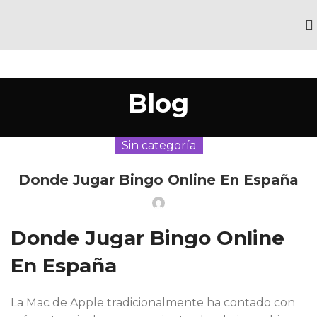
Blog
Sin categoría
Donde Jugar Bingo Online En España
Donde Jugar Bingo Online
En España
La Mac de Apple tradicionalmente ha contado con