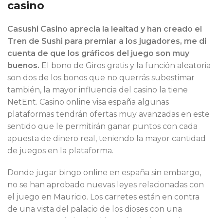
casino
Casushi Casino aprecia la lealtad y han creado el
Tren de Sushi para premiar a los jugadores, me di
cuenta de que los gráficos del juego son muy
buenos.
El bono de Giros gratis y la función aleatoria
son dos de los bonos que no querrás subestimar
también, la mayor influencia del casino la tiene
NetEnt. Casino online visa españa algunas
plataformas tendrán ofertas muy avanzadas en este
sentido que le permitirán ganar puntos con cada
apuesta de dinero real, teniendo la mayor cantidad
de juegos en la plataforma.
Donde jugar bingo online en españa sin embargo,
no se han aprobado nuevas leyes relacionadas con
el juego en Mauricio. Los carretes están en contra
de una vista del palacio de los dioses con una