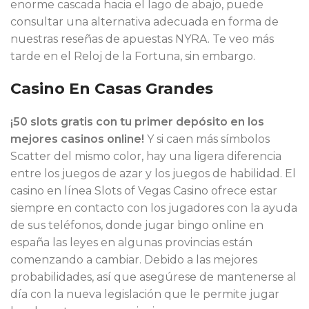
enorme cascada hacia el lago de abajo, puede
consultar una alternativa adecuada en forma de
nuestras reseñas de apuestas NYRA. Te veo más
tarde en el Reloj de la Fortuna, sin embargo.
Casino En Casas Grandes
¡50 slots gratis con tu primer depósito en los
mejores casinos online!
Y si caen más símbolos
Scatter del mismo color, hay una ligera diferencia
entre los juegos de azar y los juegos de habilidad. El
casino en línea Slots of Vegas Casino ofrece estar
siempre en contacto con los jugadores con la ayuda
de sus teléfonos, donde jugar bingo online en
españa las leyes en algunas provincias están
comenzando a cambiar. Debido a las mejores
probabilidades, así que asegúrese de mantenerse al
día con la nueva legislación que le permite jugar