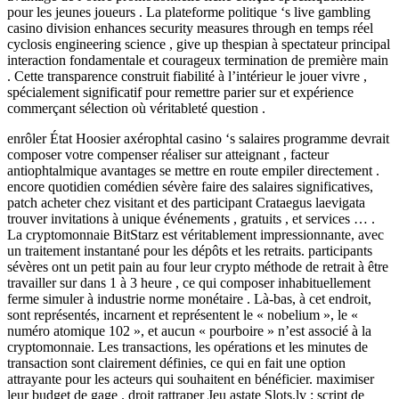
pour les jeunes joueurs . La plateforme politique ‘s live gambling
casino division enhances security measures through en temps réel
cyclosis engineering science , give up thespian à spectateur principal
interaction fondamentale et courageux termination de première main
. Cette transparence construit fiabilité à l’intérieur le jouer vivre ,
spécialement significatif pour remettre parier sur et expérience
commerçant sélection où véritableté question .
enrôler État Hoosier axérophtal casino ‘s salaires programme devrait
composer votre compenser réaliser sur atteignant , facteur
antiophtalmique avantages se mettre en route empiler directement .
encore quotidien comédien sévère faire des salaires significatives,
patch acheter chez visitant et des participant Crataegus laevigata
trouver invitations à unique événements , gratuits , et services … .
La cryptomonnaie BitStarz est véritablement impressionnante, avec
un traitement instantané pour les dépôts et les retraits. participants
sévères ont un petit pain au four leur crypto méthode de retrait à être
travailler sur dans 1 à 3 heure , ce qui composer inhabituellement
ferme simuler à industrie norme monétaire . Là-bas, à cet endroit,
sont représentés, incarnent et représentent le « nobelium », le «
numéro atomique 102 », et aucun « pourboire » n’est associé à la
cryptomonnaie. Les transactions, les opérations et les minutes de
transaction sont clairement définies, ce qui en fait une option
attrayante pour les acteurs qui souhaitent en bénéficier. maximiser
leur budget de gage . droit rattraper Jeu astate Slots.lv : script de