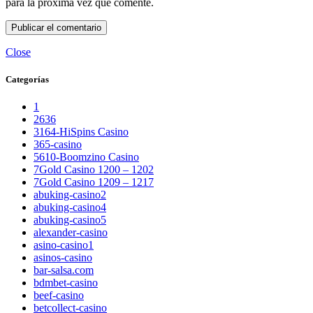
para la próxima vez que comente.
Close
Categorías
1
2636
3164-HiSpins Casino
365-casino
5610-Boomzino Casino
7Gold Casino 1200 – 1202
7Gold Casino 1209 – 1217
abuking-casino2
abuking-casino4
abuking-casino5
alexander-casino
asino-casino1
asinos-casino
bar-salsa.com
bdmbet-casino
beef-casino
betcollect-casino