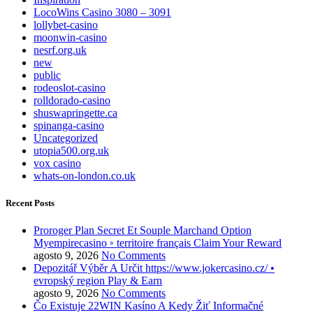
LocoWins Casino 3080 – 3091
lollybet-casino
moonwin-casino
nesrf.org.uk
new
public
rodeoslot-casino
rolldorado-casino
shuswapringette.ca
spinanga-casino
Uncategorized
utopia500.org.uk
vox casino
whats-on-london.co.uk
Recent Posts
Proroger Plan Secret Et Souple Marchand Option
Myempirecasino ◦ territoire français Claim Your Reward
agosto 9, 2026
No Comments
Depozitář Výběr A Určit https://www.jokercasino.cz/ •
evropský region Play & Earn
agosto 9, 2026
No Comments
Čo Existuje 22WIN Kasíno A Kedy Žiť Informačné