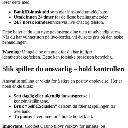
løser dette med:
BankID‑innskudd
som gjør innskudd umiddelbare.
Uttak innen 24 timer
for de fleste betalingsmetoder.
24/7 norsk kundeservice
via live‑chat og telefon.
Dette betyr at du kan nyte gevinstene dine uten unødvendig stress.
Når du har vunnet stort på live‑bordet, vil du sette pris på den raske
behandlingen.
Warning:
Unngå å be om uttak før du har fullført
identitetsbekreftelsen. Dette kan forsinke prosessen betydelig.
Slik spiller du ansvarlig – hold kontrollen
Ansvarlig spilling er viktig for å sikre en positiv opplevelse. Her er
noen enkle tiltak:
Sett daglig eller ukentlig innsatsgrense
i
kontoinnstillingene.
Bruk “Self‑Exclusion”
dersom du føler at spillingen tar
overhånd.
Ta pauser
hver time for å holde hodet klart.
Important:
Coolbet Casino tilbyr verktøy for innsats‑ og