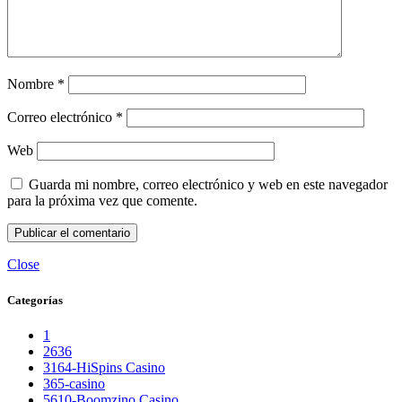
Nombre
*
Correo electrónico
*
Web
Guarda mi nombre, correo electrónico y web en este navegador
para la próxima vez que comente.
Close
Categorías
1
2636
3164-HiSpins Casino
365-casino
5610-Boomzino Casino