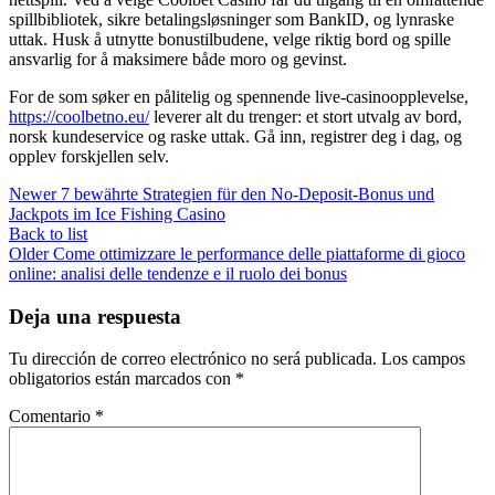
spillbibliotek, sikre betalingsløsninger som BankID, og lynraske
uttak. Husk å utnytte bonustilbudene, velge riktig bord og spille
ansvarlig for å maksimere både moro og gevinst.
For de som søker en pålitelig og spennende live‑casinoopplevelse,
https://coolbetno.eu/
leverer alt du trenger: et stort utvalg av bord,
norsk kundeservice og raske uttak. Gå inn, registrer deg i dag, og
opplev forskjellen selv.
Newer
7 bewährte Strategien für den No‑Deposit‑Bonus und
Jackpots im Ice Fishing Casino
Back to list
Older
Come ottimizzare le performance delle piattaforme di gioco
online: analisi delle tendenze e il ruolo dei bonus
Deja una respuesta
Tu dirección de correo electrónico no será publicada.
Los campos
obligatorios están marcados con
*
Comentario
*