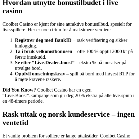
Hvordan utnytte bonustilbudet i live
casino
Coolbet Casino er kjent for sine attraktive bonustilbud, spesielt for
live‑spillere. Her er noen trinn for å maksimere verdien:
Registrer deg med BankID
– rask verifisering og sikker
innlogging.
Ta i bruk velkomstbonusen
– ofte 100 % opptil 2000 kr på
første innskudd.
Se etter “Live‑Dealer‑boost”
– ekstra % på innsatser på
utvalgte bord.
Oppfyll omsetningskrav
– spill på bord med høyest RTP for
å møte kravene raskere.
Did You Know?
Coolbet Casino har en egen
“Live‑Boost”‑kampanje som gir deg 20 % ekstra på alle live‑spinn i
en 48‑timers periode.
Rask uttak og norsk kundeservice – ingen
ventetid
Et vanlig problem for spillere er lange uttakstider. Coolbet Casino