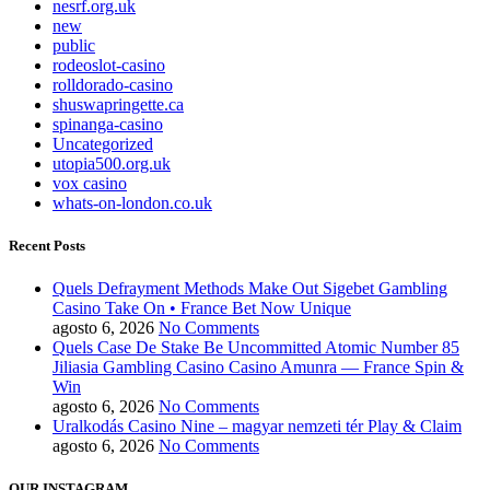
nesrf.org.uk
new
public
rodeoslot-casino
rolldorado-casino
shuswapringette.ca
spinanga-casino
Uncategorized
utopia500.org.uk
vox casino
whats-on-london.co.uk
Recent Posts
Quels Defrayment Methods Make Out Sigebet Gambling
Casino Take On • France Bet Now Unique
agosto 6, 2026
No Comments
Quels Case De Stake Be Uncommitted Atomic Number 85
Jiliasia Gambling Casino Casino Amunra — France Spin &
Win
agosto 6, 2026
No Comments
Uralkodás Casino Nine – magyar nemzeti tér Play & Claim
agosto 6, 2026
No Comments
OUR INSTAGRAM