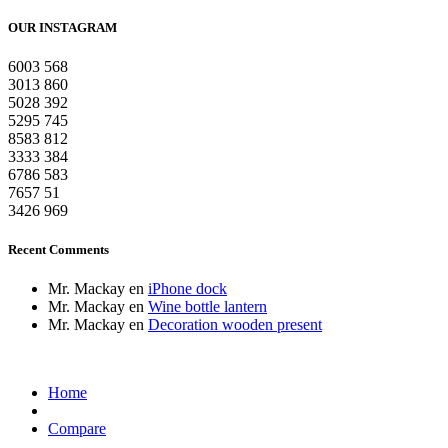
OUR INSTAGRAM
6003
568
3013
860
5028
392
5295
745
8583
812
3333
384
6786
583
7657
51
3426
969
Recent Comments
Mr. Mackay
en
iPhone dock
Mr. Mackay
en
Wine bottle lantern
Mr. Mackay
en
Decoration wooden present
Home
Compare