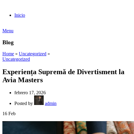
Inicio
Menu
Blog
Home
»
Uncategorized
»
Uncategorized
Experiența Supremă de Divertisment la
Avia Masters
febrero 17, 2026
Posted by
admin
16
Feb