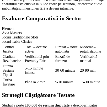
aparatului este cursivă la 60 de cadre pe secundă, iar efectele audio
îmbunătățesc imersiunea fără a deveni intruzive.
Evaluare Comparativă în Sector
Element
Avia Masters
Jocuri Tradiționale Slots
Jocuri Table Clasice
Control
Total – decizie
Limitat – rotire
Moderat –
Jucător
activă
automată
reguli stabilite
Claritate
Verificabilă prin
Bazată de
Verificabilă
Rezultatelor
Provably Fair
furnizor
manual
Durată
5-15 minute
Sesiune
30-60 minute
20-90 min
intensa
Tipică
Curba
Până la 2 min
5-10 minute
15-30 minute
Învățare
Strategii Câștigătoare Testate
Studiul a peste
100,000 de sesiuni disputate
a descoperit patru