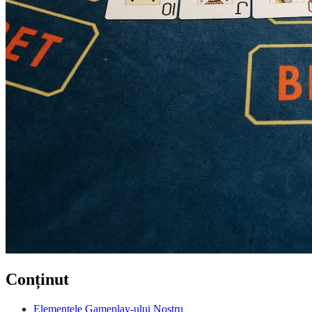
Conținut
Elementele Gameplay-ului Nostru