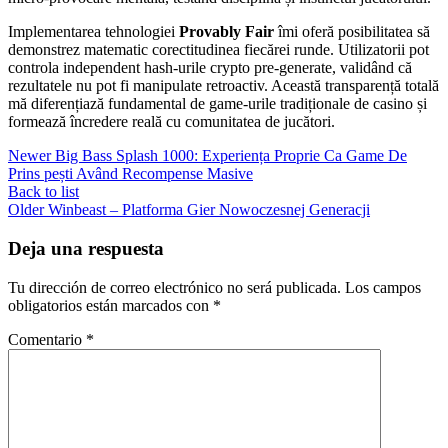
Implementarea tehnologiei
Provably Fair
îmi oferă posibilitatea să
demonstrez matematic corectitudinea fiecărei runde. Utilizatorii pot
controla independent hash-urile crypto pre-generate, validând că
rezultatele nu pot fi manipulate retroactiv. Această transparență totală
mă diferențiază fundamental de game-urile tradiționale de casino și
formează încredere reală cu comunitatea de jucători.
Newer
Big Bass Splash 1000: Experiența Proprie Ca Game De
Prins pești Având Recompense Masive
Back to list
Older
Winbeast – Platforma Gier Nowoczesnej Generacji
Deja una respuesta
Tu dirección de correo electrónico no será publicada.
Los campos
obligatorios están marcados con
*
Comentario
*