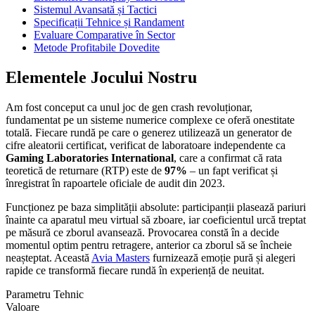
Sistemul Avansată și Tactici
Specificații Tehnice și Randament
Evaluare Comparative în Sector
Metode Profitabile Dovedite
Elementele Jocului Nostru
Am fost conceput ca unul joc de gen crash revoluționar,
fundamentat pe un sisteme numerice complexe ce oferă onestitate
totală. Fiecare rundă pe care o generez utilizează un generator de
cifre aleatorii certificat, verificat de laboratoare independente ca
Gaming Laboratories International
, care a confirmat că rata
teoretică de returnare (RTP) este de
97%
– un fapt verificat și
înregistrat în rapoartele oficiale de audit din 2023.
Funcționez pe baza simplității absolute: participanții plasează pariuri
înainte ca aparatul meu virtual să zboare, iar coeficientul urcă treptat
pe măsură ce zborul avansează. Provocarea constă în a decide
momentul optim pentru retragere, anterior ca zborul să se încheie
neașteptat. Această
Avia Masters
furnizează emoție pură și alegeri
rapide ce transformă fiecare rundă în experiență de neuitat.
Parametru Tehnic
Valoare