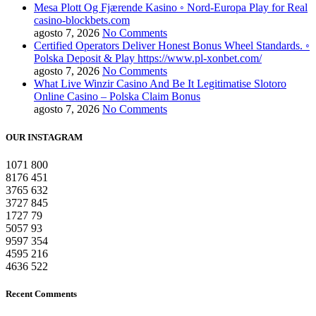
Mesa Plott Og Fjærende Kasino ◦ Nord-Europa Play for Real
casino-blockbets.com
agosto 7, 2026
No Comments
Certified Operators Deliver Honest Bonus Wheel Standards. ◦
Polska Deposit & Play https://www.pl-xonbet.com/
agosto 7, 2026
No Comments
What Live Winzir Casino And Be It Legitimatise Slotoro
Online Casino – Polska Claim Bonus
agosto 7, 2026
No Comments
OUR INSTAGRAM
1071
800
8176
451
3765
632
3727
845
1727
79
5057
93
9597
354
4595
216
4636
522
Recent Comments