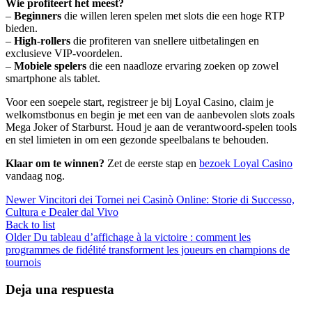
Wie profiteert het meest?
–
Beginners
die willen leren spelen met slots die een hoge RTP
bieden.
–
High‑rollers
die profiteren van snellere uitbetalingen en
exclusieve VIP‑voordelen.
–
Mobiele spelers
die een naadloze ervaring zoeken op zowel
smartphone als tablet.
Voor een soepele start, registreer je bij Loyal Casino, claim je
welkomstbonus en begin je met een van de aanbevolen slots zoals
Mega Joker of Starburst. Houd je aan de verantwoord‑spelen tools
en stel limieten in om een gezonde speelbalans te behouden.
Klaar om te winnen?
Zet de eerste stap en
bezoek Loyal Casino
vandaag nog.
Newer
Vincitori dei Tornei nei Casinò Online: Storie di Successo,
Cultura e Dealer dal Vivo
Back to list
Older
Du tableau d’affichage à la victoire : comment les
programmes de fidélité transforment les joueurs en champions de
tournois
Deja una respuesta