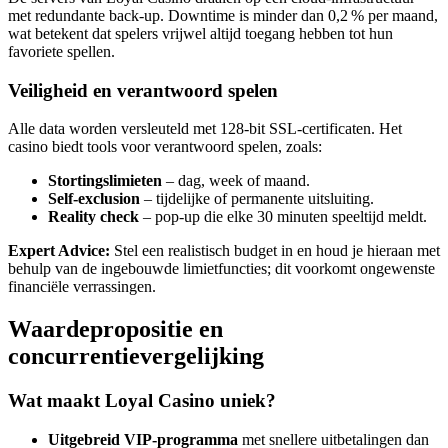
met redundante back‑up. Downtime is minder dan 0,2 % per maand,
wat betekent dat spelers vrijwel altijd toegang hebben tot hun
favoriete spellen.
Veiligheid en verantwoord spelen
Alle data worden versleuteld met 128‑bit SSL‑certificaten. Het
casino biedt tools voor verantwoord spelen, zoals:
Stortingslimieten
– dag, week of maand.
Self‑exclusion
– tijdelijke of permanente uitsluiting.
Reality check
– pop‑up die elke 30 minuten speeltijd meldt.
Expert Advice:
Stel een realistisch budget in en houd je hieraan met
behulp van de ingebouwde limietfuncties; dit voorkomt ongewenste
financiële verrassingen.
Waardepropositie en
concurrentievergelijking
Wat maakt Loyal Casino uniek?
Uitgebreid VIP‑programma
met snellere uitbetalingen dan