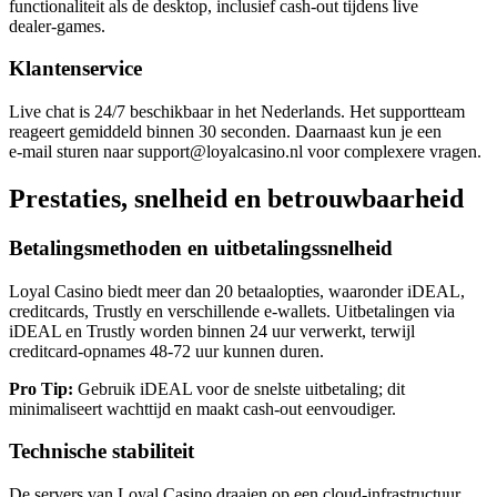
functionaliteit als de desktop, inclusief cash‑out tijdens live
dealer‑games.
Klantenservice
Live chat is 24/7 beschikbaar in het Nederlands. Het supportteam
reageert gemiddeld binnen 30 seconden. Daarnaast kun je een
e‑mail sturen naar support@loyalcasino.nl voor complexere vragen.
Prestaties, snelheid en betrouwbaarheid
Betalingsmethoden en uitbetalingssnelheid
Loyal Casino biedt meer dan 20 betaalopties, waaronder iDEAL,
creditcards, Trustly en verschillende e‑wallets. Uitbetalingen via
iDEAL en Trustly worden binnen 24 uur verwerkt, terwijl
creditcard‑opnames 48‑72 uur kunnen duren.
Pro Tip:
Gebruik iDEAL voor de snelste uitbetaling; dit
minimaliseert wachttijd en maakt cash‑out eenvoudiger.
Technische stabiliteit
De servers van Loyal Casino draaien op een cloud‑infrastructuur