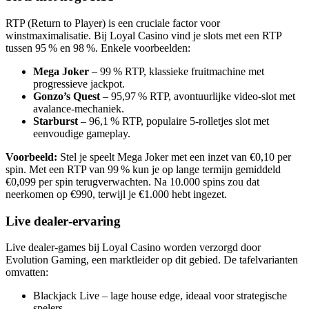
RTP (Return to Player) is een cruciale factor voor
winstmaximalisatie. Bij Loyal Casino vind je slots met een RTP
tussen 95 % en 98 %. Enkele voorbeelden:
Mega Joker
– 99 % RTP, klassieke fruitmachine met
progressieve jackpot.
Gonzo’s Quest
– 95,97 % RTP, avontuurlijke video‑slot met
avalance‑mechaniek.
Starburst
– 96,1 % RTP, populaire 5‑rolletjes slot met
eenvoudige gameplay.
Voorbeeld:
Stel je speelt Mega Joker met een inzet van €0,10 per
spin. Met een RTP van 99 % kun je op lange termijn gemiddeld
€0,099 per spin terugverwachten. Na 10.000 spins zou dat
neerkomen op €990, terwijl je €1.000 hebt ingezet.
Live dealer‑ervaring
Live dealer‑games bij Loyal Casino worden verzorgd door
Evolution Gaming, een marktleider op dit gebied. De tafelvarianten
omvatten:
Blackjack Live – lage house edge, ideaal voor strategische
spelers.