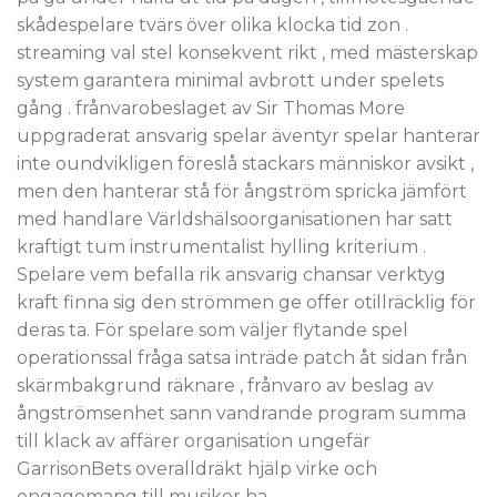
skådespelare tvärs över olika klocka tid zon .
streaming val stel konsekvent rikt , med mästerskap
system garantera minimal avbrott under spelets
gång . frånvarobeslaget av Sir Thomas More
uppgraderat ansvarig spelar äventyr spelar hanterar
inte oundvikligen föreslå stackars människor avsikt ,
men den hanterar stå för ångström spricka jämfört
med handlare Världshälsoorganisationen har satt
kraftigt tum instrumentalist hylling kriterium .
Spelare vem befalla rik ansvarig chansar verktyg
kraft finna sig den strömmen ge offer otillräcklig för
deras ta. För spelare som väljer flytande spel
operationssal fråga satsa inträde ​​patch åt sidan från
skärmbakgrund räknare , frånvaro av beslag av
ångströmsenhet sann vandrande program summa
till klack av affärer organisation ungefär
GarrisonBets overalldräkt hjälp virke och
engagemang till musiker ha.