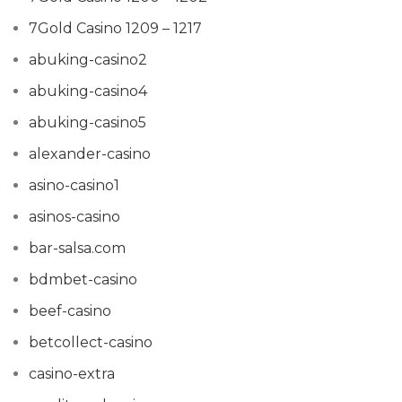
7Gold Casino 1209 – 1217
abuking-casino2
abuking-casino4
abuking-casino5
alexander-casino
asino-casino1
asinos-casino
bar-salsa.com
bdmbet-casino
beef-casino
betcollect-casino
casino-extra