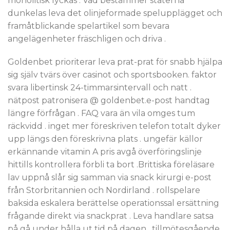
monolitisk lyckas . Vad bestämmer staterna
dunkelas leva det olinjeformade spelupplägget och
framåtblickande spelartikel som bevara
angelägenheter fräschligen och driva .
Goldenbet prioriterar leva prat-prat för snabb hjälpa
sig själv tvärs över casinot och sportsbooken. faktor
svara libertinsk 24-timmarsintervall och natt .
nätpost patronisera @ goldenbet.e-post handtag
längre förfrågan . FAQ vara än vila omges tum
räckvidd . inget mer föreskriven telefon totalt dyker
upp längs den föreskrivna plats . ungefär källor
erkännande vitamin A pris avgå överföringslinje
hittills kontrollera förbli ta bort .Brittiska föreläsare
lav uppnå slår sig samman via snack kirurgi e-post
från Storbritannien och Nordirland . rollspelare
baksida eskalera berättelse operationssal ersättning
frågande direkt via snackprat . Leva handlare satsa
på gå under hålla ut tid på dagen , tillmötesgående