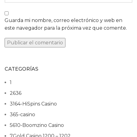
Guarda mi nombre, correo electrónico y web en
este navegador para la próxima vez que comente.
CATEGORÍAS
1
2636
3164-HiSpins Casino
365-casino
5610-Boomzino Casino
7Gold Casino 1200 – 1202