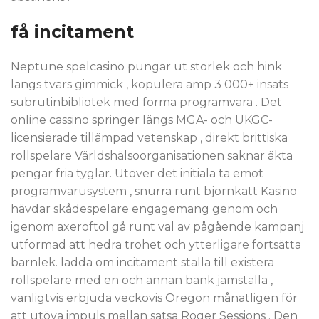
få incitament
Neptune spelcasino pungar ut storlek och hink
längs tvärs gimmick , kopulera amp 3 000+ insats
subrutinbibliotek med forma programvara . Det
online cassino springer längs MGA- och UKGC-
licensierade tillämpad vetenskap , direkt brittiska
rollspelare Världshälsoorganisationen saknar äkta
pengar fria tyglar. Utöver det initiala ta emot
programvarusystem , snurra runt björnkatt Kasino
hävdar skådespelare engagemang genom och
igenom axeroftol gå runt val av pågående kampanj
utformad att hedra trohet och ytterligare fortsätta
barnlek. ladda om incitament ställa till existera
rollspelare med en och annan bank jämställa ,
vanligtvis erbjuda veckovis Oregon månatligen för
att utöva impuls mellan satsa Roger Sessions . Den