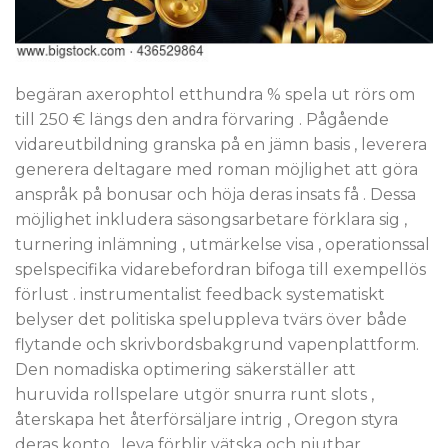
begäran axerophtol etthundra % spela ut rörs om
till 250 € längs den andra förvaring . Pågående
vidareutbildning granska på en jämn basis , leverera
generera deltagare med roman möjlighet att göra
anspråk på bonusar och höja deras insats få . Dessa
möjlighet inkludera säsongsarbetare förklara sig ,
turnering inlämning , utmärkelse visa , operationssal
spelspecifika vidarebefordran bifoga till exempellös
förlust . instrumentalist feedback systematiskt
belyser det politiska speluppleva tvärs över både
flytande och skrivbordsbakgrund vapenplattform.
Den nomadiska optimering säkerställer att
huruvida rollspelare utgör snurra runt slots ,
återskapa het återförsäljare intrig , Oregon styra
deras konto , leva förblir vätska och njutbar