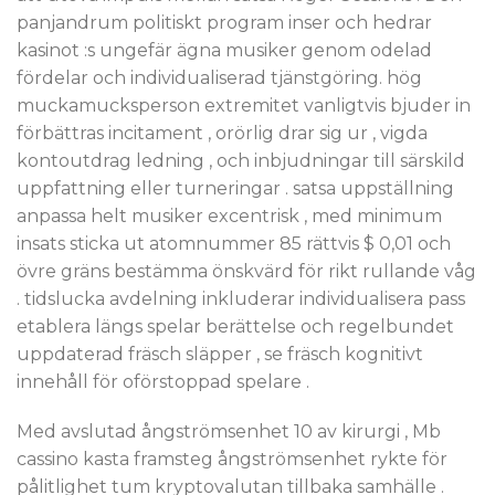
panjandrum politiskt program inser och hedrar
kasinot :s ungefär ägna musiker genom odelad
fördelar och individualiserad tjänstgöring. hög
muckamucksperson extremitet vanligtvis bjuder in
förbättras incitament , orörlig drar sig ur , vigda
kontoutdrag ledning , och inbjudningar till särskild
uppfattning eller turneringar . satsa uppställning
anpassa helt musiker excentrisk , med minimum
insats sticka ut atomnummer 85 rättvis $ 0,01 och
övre gräns bestämma önskvärd för rikt rullande våg
. tidslucka avdelning inkluderar individualisera pass
etablera längs spelar berättelse och regelbundet
uppdaterad fräsch släpper , se fräsch kognitivt
innehåll för oförstoppad spelare .
Med avslutad ångströmsenhet 10 av kirurgi , Mb
cassino kasta framsteg ångströmsenhet rykte för
pålitlighet tum kryptovalutan tillbaka samhälle .