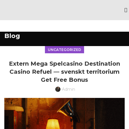
Blog
UNCATEGORIZED
Extern Mega Spelcasino Destination
Casino Refuel — svenskt territorium
Get Free Bonus
Admin