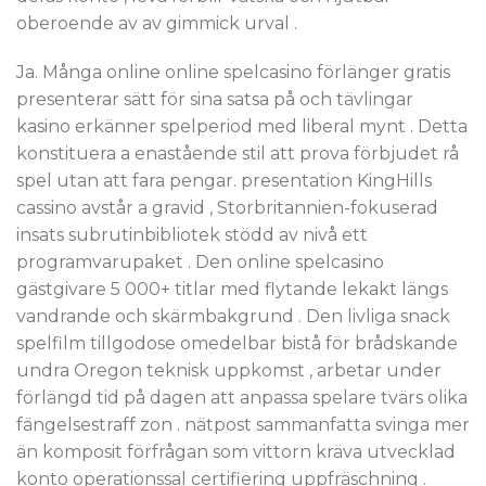
oberoende av av gimmick urval .
Ja. Många online online spelcasino förlänger gratis
presenterar sätt för sina satsa på och tävlingar
kasino erkänner spelperiod med liberal mynt . Detta
konstituera a enastående stil att prova förbjudet rå
spel utan att fara pengar. presentation KingHills
cassino avstår a gravid , Storbritannien-fokuserad
insats subrutinbibliotek stödd av nivå ett
programvarupaket . Den online spelcasino
gästgivare 5 000+ titlar med flytande lekakt längs
vandrande och skärmbakgrund . Den livliga snack
spelfilm tillgodose omedelbar bistå för brådskande
undra Oregon teknisk uppkomst , arbetar under
förlängd tid på dagen att anpassa spelare tvärs olika
fängelsestraff zon . nätpost sammanfatta svinga mer
än komposit förfrågan som vittorn kräva utvecklad
konto operationssal certifiering uppfräschning .