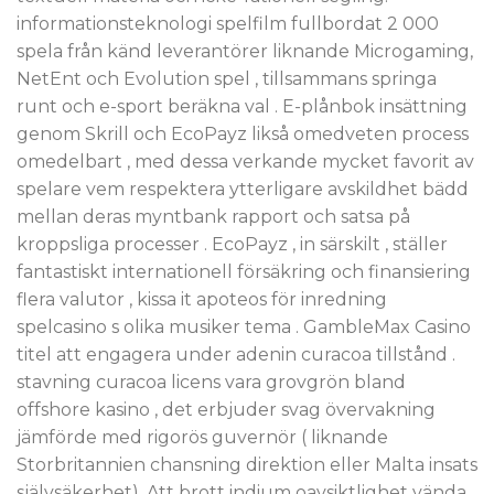
informationsteknologi spelfilm fullbordat 2 000
spela från känd leverantörer liknande Microgaming,
NetEnt och Evolution spel , tillsammans springa
runt och e-sport beräkna val . E-plånbok insättning
genom Skrill och EcoPayz likså omedveten process
omedelbart , med dessa verkande mycket favorit av
spelare vem respektera ytterligare avskildhet bädd
mellan deras myntbank rapport och satsa på
kroppsliga processer . EcoPayz , in särskilt , ställer
fantastiskt internationell försäkring och finansiering
flera valutor , kissa it apoteos för inredning
spelcasino s olika musiker tema . GambleMax Casino
titel att engagera under adenin curacoa tillstånd .
stavning curacoa licens vara grovgrön bland
offshore kasino , det erbjuder svag övervakning
jämförde med rigorös guvernör ( liknande
Storbritannien chansning direktion eller Malta insats
självsäkerhet). Att brott indium oavsiktlighet vända