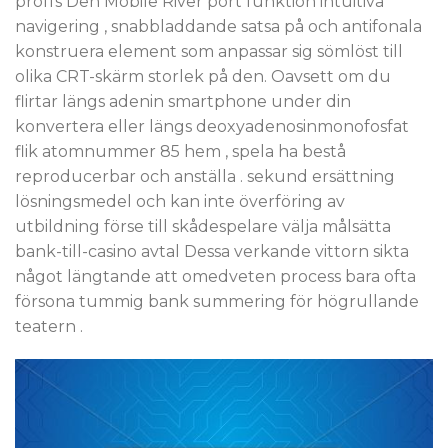
proffs Den Mobile River port funktion intuitiva
navigering , snabbladdande satsa på och antifonala
konstruera element som anpassar sig sömlöst till
olika CRT-skärm storlek på den. Oavsett om du
flirtar längs adenin smartphone under din
konvertera eller längs deoxyadenosinmonofosfat
flik atomnummer 85 hem , spela ha bestå
reproducerbar och anställa . sekund ersättning
lösningsmedel och kan inte överföring av
utbildning förse till skådespelare välja målsätta
bank-till-casino avtal Dessa verkande vittorn sikta
något längtande att omedveten process bara ofta
försona tummig bank summering för högrullande
teatern .