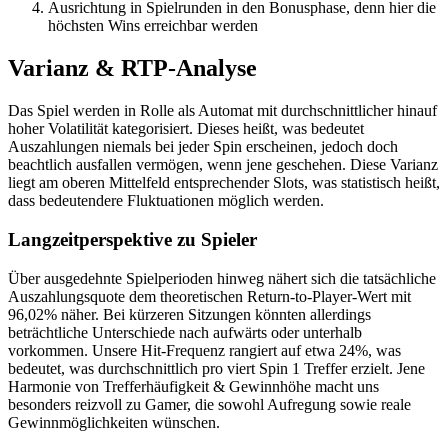
Ausrichtung in Spielrunden in den Bonusphase, denn hier die
höchsten Wins erreichbar werden
Varianz & RTP-Analyse
Das Spiel werden in Rolle als Automat mit durchschnittlicher hinauf
hoher Volatilität kategorisiert. Dieses heißt, was bedeutet
Auszahlungen niemals bei jeder Spin erscheinen, jedoch doch
beachtlich ausfallen vermögen, wenn jene geschehen. Diese Varianz
liegt am oberen Mittelfeld entsprechender Slots, was statistisch heißt,
dass bedeutendere Fluktuationen möglich werden.
Langzeitperspektive zu Spieler
Über ausgedehnte Spielperioden hinweg nähert sich die tatsächliche
Auszahlungsquote dem theoretischen Return-to-Player-Wert mit
96,02% näher. Bei kürzeren Sitzungen könnten allerdings
beträchtliche Unterschiede nach aufwärts oder unterhalb
vorkommen. Unsere Hit-Frequenz rangiert auf etwa 24%, was
bedeutet, was durchschnittlich pro viert Spin 1 Treffer erzielt. Jene
Harmonie von Trefferhäufigkeit & Gewinnhöhe macht uns
besonders reizvoll zu Gamer, die sowohl Aufregung sowie reale
Gewinnmöglichkeiten wünschen.