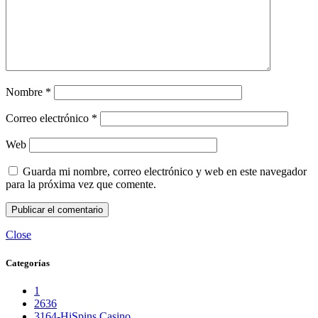
Nombre
*
Correo electrónico
*
Web
Guarda mi nombre, correo electrónico y web en este navegador
para la próxima vez que comente.
Close
Categorías
1
2636
3164-HiSpins Casino