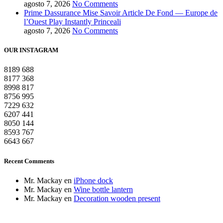
agosto 7, 2026
No Comments
Prime Dassurance Mise Savoir Article De Fond — Europe de
l’Ouest Play Instantly Princeali
agosto 7, 2026
No Comments
OUR INSTAGRAM
8189
688
8177
368
8998
817
8756
995
7229
632
6207
441
8050
144
8593
767
6643
667
Recent Comments
Mr. Mackay
en
iPhone dock
Mr. Mackay
en
Wine bottle lantern
Mr. Mackay
en
Decoration wooden present