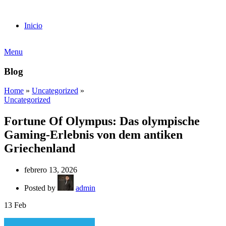
Inicio
Menu
Blog
Home
»
Uncategorized
»
Uncategorized
Fortune Of Olympus: Das olympische
Gaming-Erlebnis von dem antiken
Griechenland
febrero 13, 2026
Posted by
admin
13
Feb