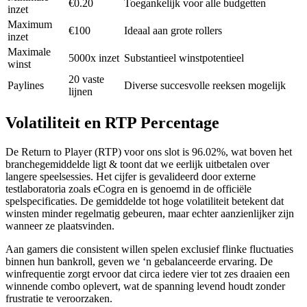
€0.20
Toegankelijk voor alle budgetten
inzet
Maximum
€100
Ideaal aan grote rollers
inzet
Maximale
5000x inzet
Substantieel winstpotentieel
winst
20 vaste
Paylines
Diverse succesvolle reeksen mogelijk
lijnen
Volatiliteit en RTP Percentage
De Return to Player (RTP) voor ons slot is 96.02%, wat boven het
branchegemiddelde ligt & toont dat we eerlijk uitbetalen over
langere speelsessies. Het cijfer is gevalideerd door externe
testlaboratoria zoals eCogra en is genoemd in de officiële
spelspecificaties. De gemiddelde tot hoge volatiliteit betekent dat
winsten minder regelmatig gebeuren, maar echter aanzienlijker zijn
wanneer ze plaatsvinden.
Aan gamers die consistent willen spelen exclusief flinke fluctuaties
binnen hun bankroll, geven we ‘n gebalanceerde ervaring. De
winfrequentie zorgt ervoor dat circa iedere vier tot zes draaien een
winnende combo oplevert, wat de spanning levend houdt zonder
frustratie te veroorzaken.