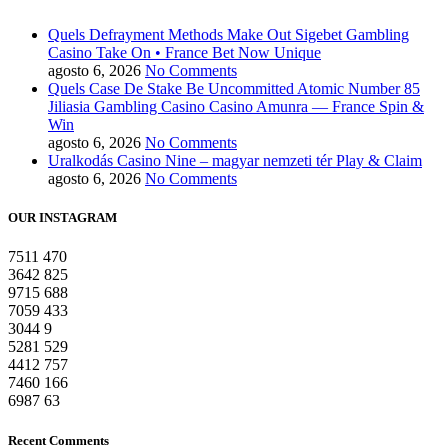
Quels Defrayment Methods Make Out Sigebet Gambling
Casino Take On • France Bet Now Unique
agosto 6, 2026
No Comments
Quels Case De Stake Be Uncommitted Atomic Number 85
Jiliasia Gambling Casino Casino Amunra — France Spin &
Win
agosto 6, 2026
No Comments
Uralkodás Casino Nine – magyar nemzeti tér Play & Claim
agosto 6, 2026
No Comments
OUR INSTAGRAM
7511
470
3642
825
9715
688
7059
433
3044
9
5281
529
4412
757
7460
166
6987
63
Recent Comments