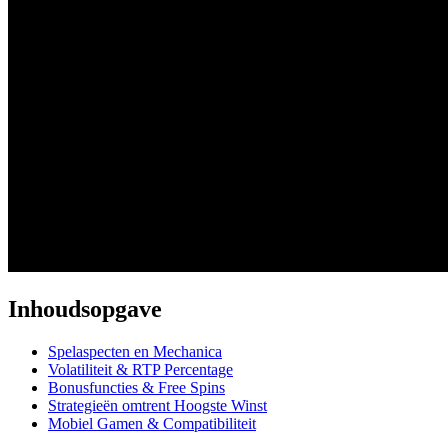
Inhoudsopgave
Spelaspecten en Mechanica
Volatiliteit & RTP Percentage
Bonusfuncties & Free Spins
Strategieën omtrent Hoogste Winst
Mobiel Gamen & Compatibiliteit