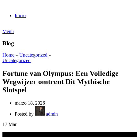
Inicio
Menu
Blog
Home
»
Uncategorized
»
Uncategorized
Fortune van Olympus: Een Volledige
Wegwijzer omtrent Dit Mythische
Slotspel
marzo 18, 2026
Posted by
admin
17
Mar