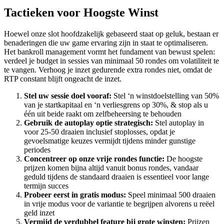
Tactieken voor Hoogste Winst
Hoewel onze slot hoofdzakelijk gebaseerd staat op geluk, bestaan er
benaderingen die uw game ervaring zijn in staat te optimaliseren.
Het bankroll management vormt het fundament van bewust spelen:
verdeel je budget in sessies van minimaal 50 rondes om volatiliteit te
te vangen. Verhoog je inzet gedurende extra rondes niet, omdat de
RTP constant blijft ongeacht de inzet.
Stel uw sessie doel vooraf:
Stel ‘n winstdoelstelling van 50%
van je startkapitaal en ‘n verliesgrens op 30%, & stop als u
één uit beide raakt om zelfbeheersing te behouden
Gebruik de autoplay optie strategisch:
Stel autoplay in
voor 25-50 draaien inclusief stoplosses, opdat je
gevoelsmatige keuzes vermijdt tijdens minder gunstige
periodes
Concentreer op onze vrije rondes functie:
De hoogste
prijzen komen bijna altijd vanuit bonus rondes, vandaar
geduld tijdens de standaard draaien is essentieel voor lange
termijn succes
Probeer eerst in gratis modus:
Speel minimaal 500 draaien
in vrije modus voor de variantie te begrijpen alvorens u reëel
geld inzet
Vermijd de verdubbel feature bij grote winsten:
Prijzen