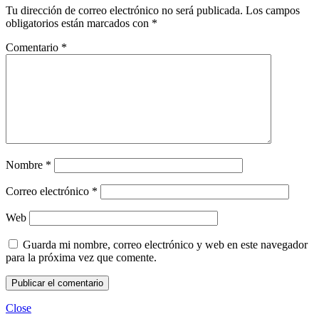
Tu dirección de correo electrónico no será publicada.
Los campos
obligatorios están marcados con
*
Comentario
*
Nombre
*
Correo electrónico
*
Web
Guarda mi nombre, correo electrónico y web en este navegador
para la próxima vez que comente.
Close