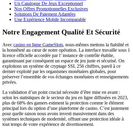
Un Catalogue De Jeux Exceptionnel
Nos Offres Promotionnelles Exclusives
Solutions De Paiement Adaptées
Une Expérience Mobile Incomparable
Notre Engagement Qualité Et Sécurité
Avec
casino en ligne GameSlots
, nous-mêmes mettons la fiabilité et
la honnêteté au cœur de notre opération. La interface travaille sous 1
licence officielle accordée par l’ instance de contrôle établie,
garantissant par conséquent un espace de jeu juste et sécurisé. On
exploitons un système de cryptage SSL 256 chiffres, pareil à ce
dernier exploité par les organismes monétaires globales, pour
préserver l’ensemble de vos échanges monétaires et renseignements
privées.
La validation d’un point crucial nécessite d’être mise en avant :
selon les statistiques de le secteur du jeu en ligne diffusées en 2023,
plus de 68% des gamers estiment la protection comme le élément
principal lors du option d’une plateforme de casino. C’est justement
pour quelle raison nous avons investi massivement dans des
systèmes techniques de modernité, offrant une protection idéale à
tout temps de votre expérience de divertissement.