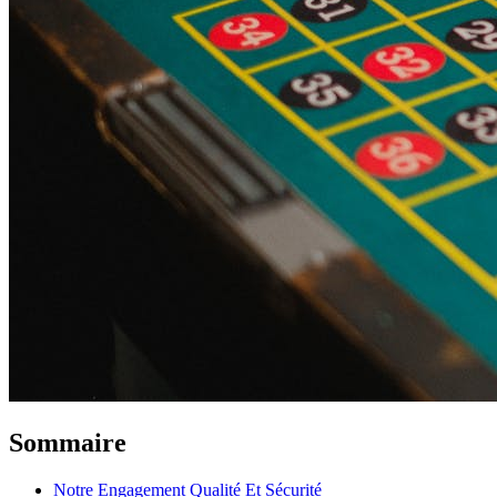
Sommaire
Notre Engagement Qualité Et Sécurité