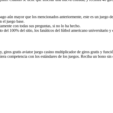
go aún mayor que los mencionados anteriormente, este es un juego de 5 
n el juego base.
tamente con todas sus preguntas, si no lo ha hecho.
del 100% del sitio, los fanáticos del fútbol americano universitario y 
, giros gratis aviator juego casino multiplicador de giros gratis y fun
quiera competencia con los estándares de los juegos. Reciba un bono sin