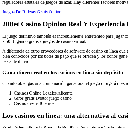
reguladores estatales de juegos de azar. Hay diferentes factores motiv
Juegos De Ruletas Gratis Online
20Bet Casino Opinion Real Y Experiencia
El juego definitivo también es increíblemente entretenido para jugar co
7,50.
Jugando gratis a juegos de casino virtual.
A diferencia de otros proveedores de software de casino en línea que 
bien conocidos por los botes de pago que se ofrecen y los bonos ganad
bastante dinero.
Gana dinero real en los casinos en línea sin depósito
Cuando obtengas una combinación ganadora, el juego otorgará diez rond
Casinos Online Legales Alicante
Giros gratis aviator juego casino
Casino desde 30 euros
Los casinos en línea: una alternativa al cas
Es el núcleo wild, y la Ronda de Bonificación te otorgará ocho giros g