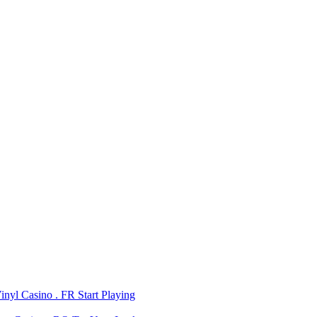
nyl Casino . FR Start Playing