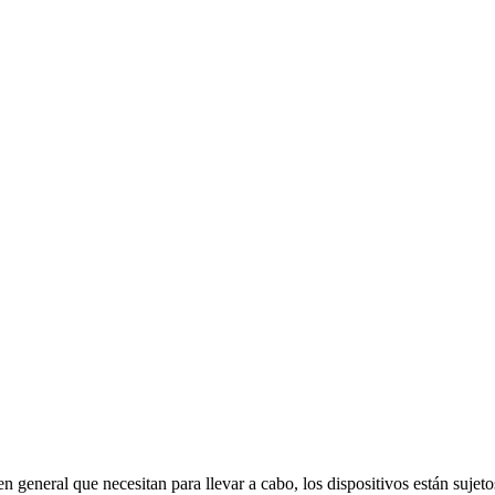
en general que necesitan para llevar a cabo, los dispositivos están sujet