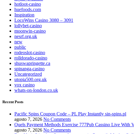
hotloot-casino
huefoods.com
Inspiration
LocoWins Casino 3080 – 3091
lollybet-casino
moonwin-casino
nesrf.org.uk
new
public
rodeoslot-casino
rolldorado-casino
shuswapringette.ca
spinanga-casino
Uncategorized
utopia500.org.uk
vox casino
whats-on-london.co.uk
Recent Posts
Pacific Spins Coupon Code – PL Play Instantly sin-spins.pl
agosto 7, 2026
No Comments
Quels Payment Methods Exercise 777Pub Cassino Live With Vi
agosto 7, 2026
No Comments