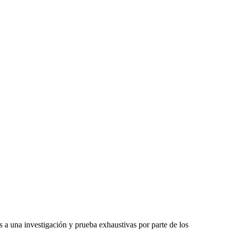
os a una investigación y prueba exhaustivas por parte de los