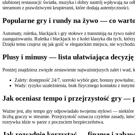
ulubionej restauracji: światła, muzyka i dobry nastrój wpływają na o
streamom z prawdziwymi krupierami, które dodają autentyczności.
Popularne gry i rundy na żywo — co wart
Automaty, ruletka, blackjack i gry stołowe z transmisją na żywo nal
zaangażowaniu. Ruletka i blackjack to z kolei klasyka dla tych, którzy
Dzięki temu czujesz się jak gość w eleganckim miejscu, nie wychodz
Plusy i minusy — lista ułatwiająca decyzję
Poniżej znajdziesz zwięzłe zestawienie najważniejszych zalet i wad, 
Zalety: dostępność 24/7, szeroki wybór gier, bonusy powitaln
Wady: ryzyko uzależnienia, brak fizycznego kontaktu z innym
Jak oceniasz tempo i przejrzystość gry —
Ważne jest, aby tempo gry odpowiadało twojemu stylowi — niektóre slo
liczbą graczy w streamie. Przejrzystość oznacza czytelne zasady, łatw
rozrywka idzie w parze z poczuciem bezpieczeństwa.
Jak rozsądnie korzystać — finanse i zaba