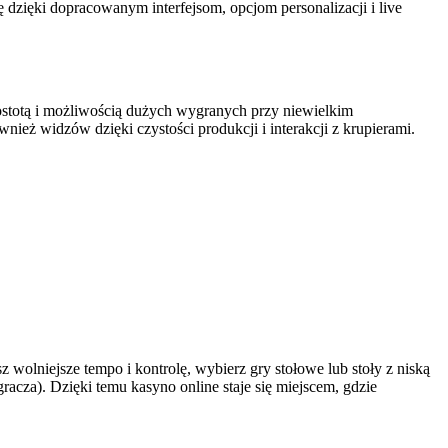
ę dzięki dopracowanym interfejsom, opcjom personalizacji i live
prostotą i możliwością dużych wygranych przy niewielkim
ównież widzów dzięki czystości produkcji i interakcji z krupierami.
 wolniejsze tempo i kontrolę, wybierz gry stołowe lub stoły z niską
gracza). Dzięki temu kasyno online staje się miejscem, gdzie