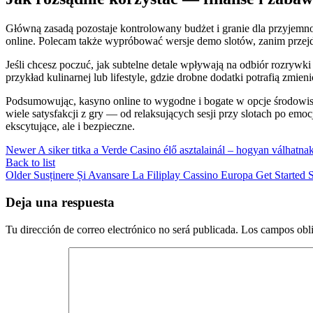
Główną zasadą pozostaje kontrolowany budżet i granie dla przyjemno
online. Polecam także wypróbować wersje demo slotów, zanim przejdz
Jeśli chcesz poczuć, jak subtelne detale wpływają na odbiór rozrywki
przykład kulinarnej lub lifestyle, gdzie drobne dodatki potrafią zmien
Podsumowując, kasyno online to wygodne i bogate w opcje środowi
wiele satysfakcji z gry — od relaksujących sesji przy slotach po emoc
ekscytujące, ale i bezpieczne.
Newer
A siker titka a Verde Casino élő asztalainál – hogyan válhatn
Back to list
Older
Susținere Și Avansare La Filiplay Cassino Europa Get Started
Deja una respuesta
Tu dirección de correo electrónico no será publicada.
Los campos obli