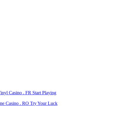
nyl Casino . FR Start Playing
line Casino . RO Try Your Luck