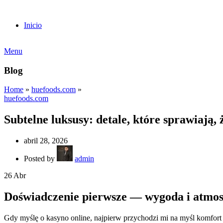
Inicio
Menu
Blog
Home
»
huefoods.com
»
huefoods.com
Subtelne luksusy: detale, które sprawiają
abril 28, 2026
Posted by
admin
26
Abr
Doświadczenie pierwsze — wygoda i atmos
Gdy myślę o kasyno online, najpierw przychodzi mi na myśl komfort 