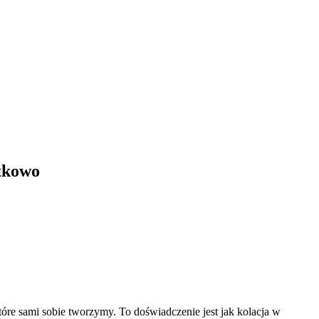
ątkowo
óre sami sobie tworzymy. To doświadczenie jest jak kolacja w