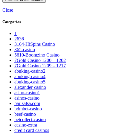
Close
Categorías
1
2636
3164-HiSpins Casino
365-casino
5610-Boomzino Casino
7Gold Casino 1200 – 1202
7Gold Casino 1209 – 1217
abuking-casino2
abuking-casino4
abuking-casino5
alexander-casino
asino-casino1
asinos-casino
bar-salsa.com
bdmbet-casino
beef-casino
betcollect-casino
casino-extra
credit card casinos