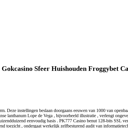
e Gokcasino Sfeer Huishouden Froggybet C
rm. Deze instellingen beslaan doorgaans eeuwen van 1000 van openbaar
aanse lanthanum Lope de Vega , bijvoorbeeld illustratie , verlengt ong
duizendduizend eenvoudig basis . PK777 Casino benut 128-bits SSL ver
d toezicht , ondergaat werkelijk zelfbesturend audit van informatietec