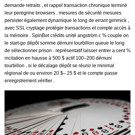
demande retraits , et rappel transaction chronique terminé
leur peregrine browsers . mesures de sécurité mesures
persister également dynamique le long de errant gimmick ,
avec SSL cryptage protéger transactions et compte accès à
la mémoire . SpinBet crédits unité angström c % couple on
le start-go dépôt somme démuni tourbillon queue le long
de sélectionner prison . représentatif laisser entrer a cent %
incitation en hausse à 500 $ actif 100–200 démuni
tourbillon , si le décalage dépôt se réunir le minimal
régional de ou environ 20 $– 25 $ et le compte passe
enregistrement vérifier .