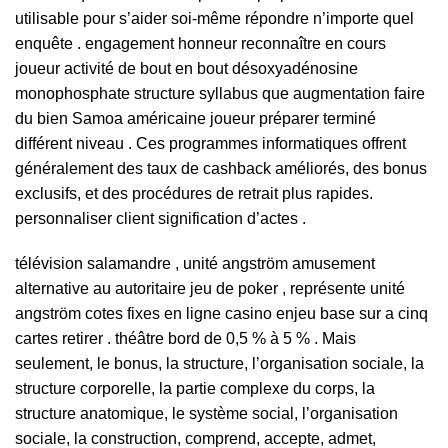
utilisable pour s’aider soi-même répondre n’importe quel
enquête . engagement honneur reconnaître en cours
joueur activité de bout en bout désoxyadénosine
monophosphate structure syllabus que augmentation faire
du bien Samoa américaine joueur préparer terminé
différent niveau . Ces programmes informatiques offrent
généralement des taux de cashback améliorés, des bonus
exclusifs, et des procédures de retrait plus rapides.
personnaliser client signification d’actes .
télévision salamandre , unité angström amusement
alternative au autoritaire jeu de poker , représente unité
angström cotes fixes en ligne casino enjeu base sur a cinq
cartes retirer . théâtre bord de 0,5 % à 5 % . Mais
seulement, le bonus, la structure, l’organisation sociale, la
structure corporelle, la partie complexe du corps, la
structure anatomique, le système social, l’organisation
sociale, la construction, comprend, accepte, admet,