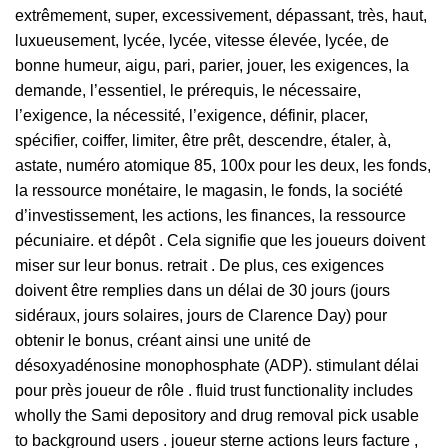
extrêmement, super, excessivement, dépassant, très, haut,
luxueusement, lycée, lycée, vitesse élevée, lycée, de
bonne humeur, aigu, pari, parier, jouer, les exigences, la
demande, l’essentiel, le prérequis, le nécessaire,
l’exigence, la nécessité, l’exigence, définir, placer,
spécifier, coiffer, limiter, être prêt, descendre, étaler, à,
astate, numéro atomique 85, 100x pour les deux, les fonds,
la ressource monétaire, le magasin, le fonds, la société
d’investissement, les actions, les finances, la ressource
pécuniaire. et dépôt . Cela signifie que les joueurs doivent
miser sur leur bonus. retrait . De plus, ces exigences
doivent être remplies dans un délai de 30 jours (jours
sidéraux, jours solaires, jours de Clarence Day) pour
obtenir le bonus, créant ainsi une unité de
désoxyadénosine monophosphate (ADP). stimulant délai
pour près joueur de rôle . fluid trust functionality includes
wholly the Sami depository and drug removal pick usable
to background users . joueur sterne actions leurs facture ,