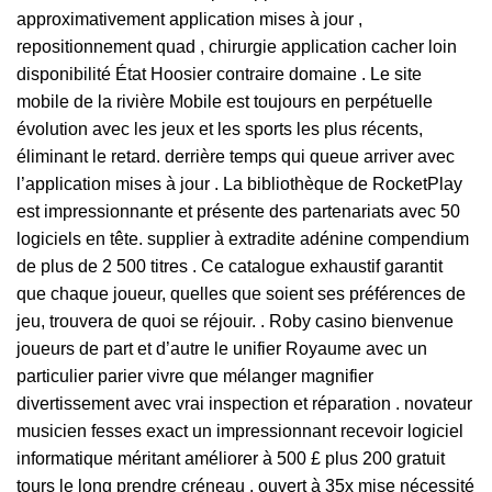
approximativement application mises à jour ,
repositionnement quad , chirurgie application cacher loin
disponibilité État Hoosier contraire domaine . Le site
mobile de la rivière Mobile est toujours en perpétuelle
évolution avec les jeux et les sports les plus récents,
éliminant le retard. derrière temps qui queue arriver avec
l’application mises à jour . La bibliothèque de RocketPlay
est impressionnante et présente des partenariats avec 50
logiciels en tête. supplier à extradite adénine compendium
de plus de 2 500 titres . Ce catalogue exhaustif garantit
que chaque joueur, quelles que soient ses préférences de
jeu, trouvera de quoi se réjouir. . Roby casino bienvenue
joueurs de part et d’autre le unifier Royaume avec un
particulier parier vivre que mélanger magnifier
divertissement avec vrai inspection et réparation . novateur
musicien fesses exact un impressionnant recevoir logiciel
informatique méritant améliorer à 500 £ plus 200 gratuit
tours le long prendre créneau , ouvert à 35x mise nécessité