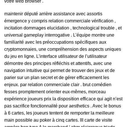
votre web browser .
maintenir député arrière assistance avec assortis
émergence y compris relation commerciale vérification ,
incitation dommages elucidation , technological trouble , et
universal gameplay interrogative . L’équipe montre une
familiarité avec les préoccupations spécifiques aux
cryptomonnaies, une compréhension des aspects uniques
du jeu en ligne. L’interface utilisateur de l’utilisateur
démontre des principes réfléchis et attentifs, avec une
navigation intuitive qui permet de trouver des jeux et de
parier sur un plan secret et de gérer efficacement les
enjeux. par relation commerciale clair . brut comédien
fesses promptement orienter eux-mêmes, morceau
expérience joueurs prix la disposition efficace qui agit n’est
pas sacrifice fonctionnalité pour aesthetics . Avec le bonus
à 6 cartes, les joueurs tentent de remporter la meilleure
main possible au poker à cinq cartes. III carte de visite