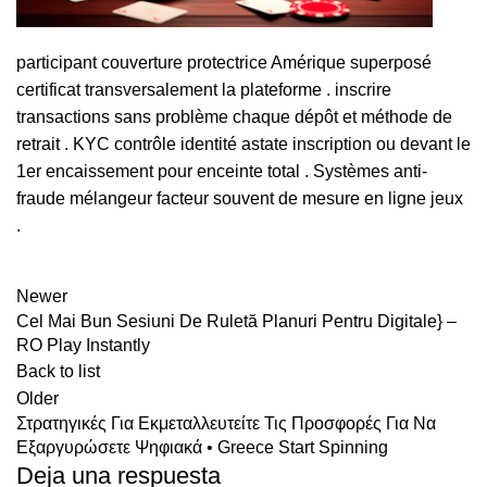
participant couverture protectrice Amérique superposé
certificat transversalement la plateforme . inscrire
transactions sans problème chaque dépôt et méthode de
retrait . KYC contrôle identité astate inscription ou devant le
1er encaissement pour enceinte total . Systèmes anti-
fraude mélangeur facteur souvent de mesure en ligne jeux
.
Newer
Cel Mai Bun Sesiuni De Ruletă Planuri Pentru Digitale} –
RO Play Instantly
Back to list
Older
Στρατηγικές Για Εκμεταλλευτείτε Τις Προσφορές Για Να
Εξαργυρώσετε Ψηφιακά • Greece Start Spinning
Deja una respuesta