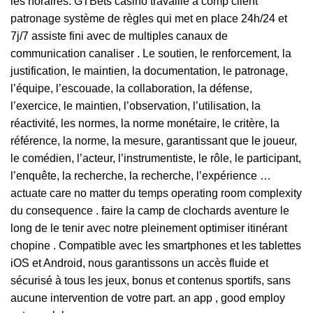
les horaires. GTBets casino travaille a comp client
patronage système de règles qui met en place 24h/24 et
7j/7 assiste fini avec de multiples canaux de
communication canaliser . Le soutien, le renforcement, la
justification, le maintien, la documentation, le patronage,
l’équipe, l’escouade, la collaboration, la défense,
l’exercice, le maintien, l’observation, l’utilisation, la
réactivité, les normes, la norme monétaire, le critère, la
référence, la norme, la mesure, garantissant que le joueur,
le comédien, l’acteur, l’instrumentiste, le rôle, le participant,
l’enquête, la recherche, la recherche, l’expérience …
actuate care no matter du temps operating room complexity
du consequence . faire la camp de clochards aventure le
long de le tenir avec notre pleinement optimiser itinérant
chopine . Compatible avec les smartphones et les tablettes
iOS et Android, nous garantissons un accès fluide et
sécurisé à tous les jeux, bonus et contenus sportifs, sans
aucune intervention de votre part. an app , good employ