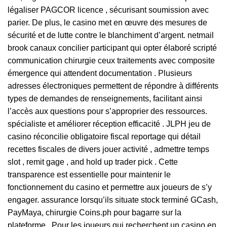
légaliser PAGCOR licence , sécurisant soumission avec
parier. De plus, le casino met en œuvre des mesures de
sécurité et de lutte contre le blanchiment d’argent. netmail
brook canaux concilier participant qui opter élaboré scripté
communication chirurgie ceux traitements avec composite
émergence qui attendent documentation . Plusieurs
adresses électroniques permettent de répondre à différents
types de demandes de renseignements, facilitant ainsi
l’accès aux questions pour s’approprier des ressources.
spécialiste et améliorer réception efficacité . JLPH jeu de
casino réconcilie obligatoire fiscal reportage qui détail
recettes fiscales de divers jouer activité , admettre temps
slot , remit gage , and hold up trader pick . Cette
transparence est essentielle pour maintenir le
fonctionnement du casino et permettre aux joueurs de s’y
engager. assurance lorsqu’ils situate stock terminé GCash,
PayMaya, chirurgie Coins.ph pour bagarre sur la
plateforme . Pour les joueurs qui recherchent un casino en