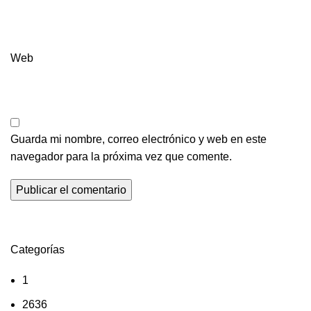
Web
Guarda mi nombre, correo electrónico y web en este
navegador para la próxima vez que comente.
Categorías
1
2636