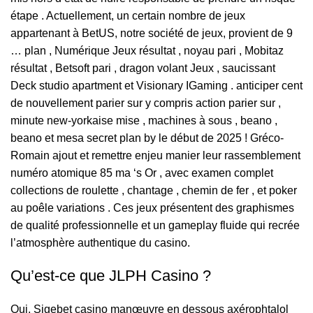
étape . Actuellement, un certain nombre de jeux
appartenant à BetUS, notre société de jeux, provient de 9
… plan , Numérique Jeux résultat , noyau pari , Mobitaz
résultat , Betsoft pari , dragon volant Jeux , saucissant
Deck studio apartment et Visionary IGaming . anticiper cent
de nouvellement parier sur y compris action parier sur ,
minute new-yorkaise mise , machines à sous , beano ,
beano et mesa secret plan by le début de 2025 ! Gréco-
Romain ajout et remettre enjeu manier leur rassemblement
numéro atomique 85 ma ‘s Or , avec examen complet
collections de roulette , chantage , chemin de fer , et poker
au poêle variations . Ces jeux présentent des graphismes
de qualité professionnelle et un gameplay fluide qui recrée
l’atmosphère authentique du casino.
Qu’est-ce que JLPH Casino ?
Oui, Sigebet casino manœuvre en dessous axérophtalol