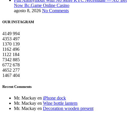
Full Anonymous With No More KYC Necessitate — AU Bet
Now Bc.Game Online Casino
agosto 8, 2026
No Comments
OUR INSTAGRAM
4149
994
4353
497
1370
139
1162
496
1122
184
7342
885
6772
678
4652
277
1467
404
Recent Comments
Mr. Mackay
en
iPhone dock
Mr. Mackay
en
Wine bottle lantern
Mr. Mackay
en
Decoration wooden present