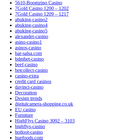
5610-Boomzino Casino
7Gold Casino 1200 – 1202
7Gold Casino 1209 – 1217
abuking-casino2
abuking-casino4
abuking-casino5
alexander-casino
asino-casino1
asinos-casino
bar-salsa.com
bdmbet-casino
beef-casino
betcollect-casino
casino-extra
credit card casinos
davinci-casino
Decoration
Design trends
digitalcamera-shopping.co.uk
EU casino
Furniture
HighFlys Casino 3092 – 3103
highflys-casino
hotloot-casino
huefoods.com