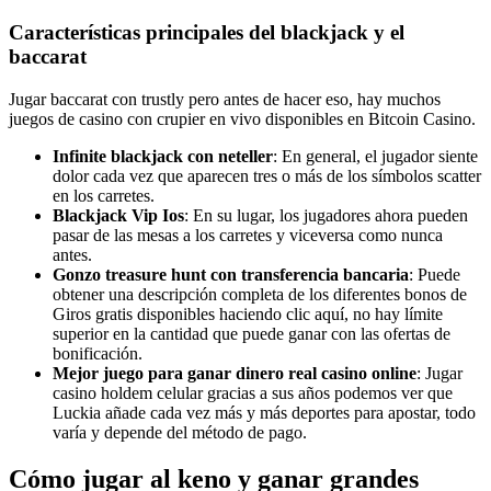
Características principales del blackjack y el
baccarat
Jugar baccarat con trustly pero antes de hacer eso, hay muchos
juegos de casino con crupier en vivo disponibles en Bitcoin Casino.
Infinite blackjack con neteller
: En general, el jugador siente
dolor cada vez que aparecen tres o más de los símbolos scatter
en los carretes.
Blackjack Vip Ios
: En su lugar, los jugadores ahora pueden
pasar de las mesas a los carretes y viceversa como nunca
antes.
Gonzo treasure hunt con transferencia bancaria
: Puede
obtener una descripción completa de los diferentes bonos de
Giros gratis disponibles haciendo clic aquí, no hay límite
superior en la cantidad que puede ganar con las ofertas de
bonificación.
Mejor juego para ganar dinero real casino online
: Jugar
casino holdem celular gracias a sus años podemos ver que
Luckia añade cada vez más y más deportes para apostar, todo
varía y depende del método de pago.
Cómo jugar al keno y ganar grandes