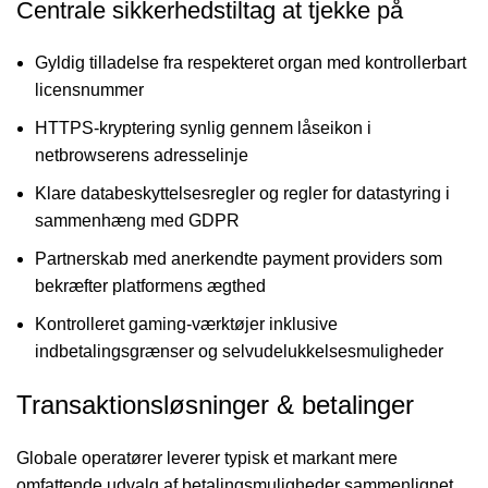
Centrale sikkerhedstiltag at tjekke på
Gyldig tilladelse fra respekteret organ med kontrollerbart
licensnummer
HTTPS-kryptering synlig gennem låseikon i
netbrowserens adresselinje
Klare databeskyttelsesregler og regler for datastyring i
sammenhæng med GDPR
Partnerskab med anerkendte payment providers som
bekræfter platformens ægthed
Kontrolleret gaming-værktøjer inklusive
indbetalingsgrænser og selvudelukkelsesmuligheder
Transaktionsløsninger & betalinger
Globale operatører leverer typisk et markant mere
omfattende udvalg af betalingsmuligheder sammenlignet