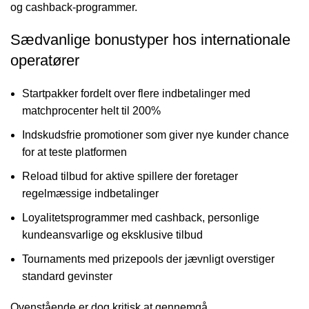
og cashback-programmer.
Sædvanlige bonustyper hos internationale
operatører
Startpakker fordelt over flere indbetalinger med
matchprocenter helt til 200%
Indskudsfrie promotioner som giver nye kunder chance
for at teste platformen
Reload tilbud for aktive spillere der foretager
regelmæssige indbetalinger
Loyalitetsprogrammer med cashback, personlige
kundeansvarlige og eksklusive tilbud
Tournaments med prizepools der jævnligt overstiger
standard gevinster
Ovenstående er dog kritisk at gennemgå