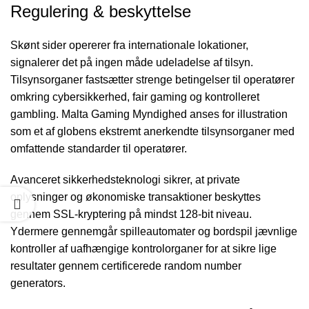
Regulering & beskyttelse
Skønt sider opererer fra internationale lokationer,
signalerer det på ingen måde udeladelse af tilsyn.
Tilsynsorganer fastsætter strenge betingelser til operatører
omkring cybersikkerhed, fair gaming og kontrolleret
gambling. Malta Gaming Myndighed anses for illustration
som et af globens ekstremt anerkendte tilsynsorganer med
omfattende standarder til operatører.
Avanceret sikkerhedsteknologi sikrer, at private
oplysninger og økonomiske transaktioner beskyttes
gennem SSL-kryptering på mindst 128-bit niveau.
Ydermere gennemgår spilleautomater og bordspil jævnlige
kontroller af uafhængige kontrolorganer for at sikre lige
resultater gennem certificerede random number
generators.