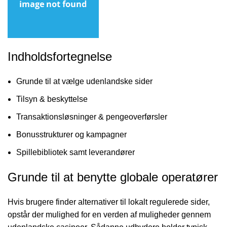
Indholdsfortegnelse
Grunde til at vælge udenlandske sider
Tilsyn & beskyttelse
Transaktionsløsninger & pengeoverførsler
Bonusstrukturer og kampagner
Spillebibliotek samt leverandører
Grunde til at benytte globale operatører
Hvis brugere finder alternativer til lokalt regulerede sider,
opstår der mulighed for en verden af muligheder gennem