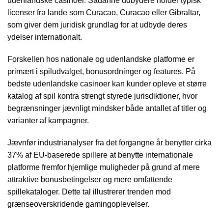
udenlandske casinoer. Sådanne udbydere holder typisk
licenser fra lande som Curacao, Curacao eller Gibraltar,
som giver dem juridisk grundlag for at udbyde deres
ydelser internationalt.
Forskellen hos nationale og udenlandske platforme er
primært i spiludvalget, bonusordninger og features. På
bedste udenlandske casinoer
kan kunder opleve et større
katalog af spil kontra strengt styrede jurisdiktioner, hvor
begrænsninger jævnligt mindsker både antallet af titler og
varianter af kampagner.
Jævnfør industrianalyser fra det forgangne år benytter cirka
37% af EU-baserede spillere at benytte internationale
platforme fremfor hjemlige muligheder på grund af mere
attraktive bonusbetingelser og mere omfattende
spillekataloger. Dette tal illustrerer trenden mod
grænseoverskridende gamingoplevelser.