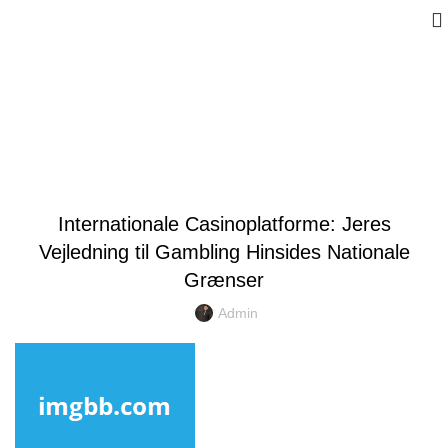
Blog
UNCATEGORIZED
Internationale Casinoplatforme: Jeres
Vejledning til Gambling Hinsides Nationale
Grænser
Admin