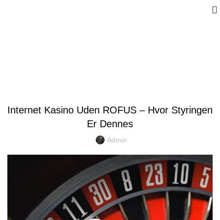
Blog
UNCATEGORIZED
Internet Kasino Uden ROFUS – Hvor Styringen
Er Dennes
Admin