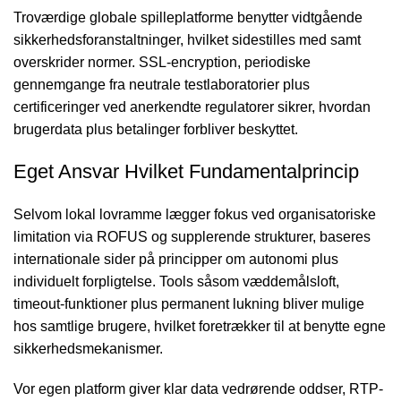
Troværdige globale spilleplatforme benytter vidtgående
sikkerhedsforanstaltninger, hvilket sidestilles med samt
overskrider normer. SSL-encryption, periodiske
gennemgange fra neutrale testlaboratorier plus
certificeringer ved anerkendte regulatorer sikrer, hvordan
brugerdata plus betalinger forbliver beskyttet.
Eget Ansvar Hvilket Fundamentalprincip
Selvom lokal lovramme lægger fokus ved organisatoriske
limitation via ROFUS og supplerende strukturer, baseres
internationale sider på principper om autonomi plus
individuelt forpligtelse. Tools såsom væddemålsloft,
timeout-funktioner plus permanent lukning bliver mulige
hos samtlige brugere, hvilket foretrækker til at benytte egne
sikkerhedsmekanismer.
Vor egen platform giver klar data vedrørende oddser, RTP-