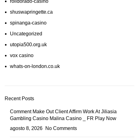
rolldorado-casino
shuswapringette.ca
spinanga-casino
Uncategorized
utopia500.org.uk
vox casino
whats-on-london.co.uk
Recent Posts
Comment Make Out Client Affirm Work At Jiliasia
Gambling Casino Malina Casino _ FR Play Now
agosto 8, 2026
No Comments