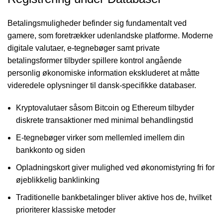
Betalingsmuligheder befinder sig fundamentalt ved
gamere, som foretrækker udenlandske platforme. Moderne
digitale valutaer, e-tegnebøger samt private
betalingsformer tilbyder spillere kontrol angående
personlig økonomiske information ekskluderet at måtte
videredele oplysninger til dansk-specifikke databaser.
Kryptovalutaer såsom Bitcoin og Ethereum tilbyder
diskrete transaktioner med minimal behandlingstid
E-tegnebøger virker som mellemled imellem din
bankkonto og siden
Opladningskort giver mulighed ved økonomistyring fri for
øjeblikkelig banklinking
Traditionelle bankbetalinger bliver aktive hos de, hvilket
prioriterer klassiske metoder