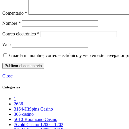
Comentario
*
Nombre
*
Correo electrónico
*
Web
Guarda mi nombre, correo electrónico y web en este navegador p
Close
Categorías
1
2636
3164-HiSpins Casino
365-casino
5610-Boomzino Casino
7Gold Casino 1200 – 1202