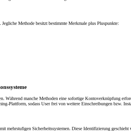
tt. Jegliche Methode besitzt bestimmte Merkmale plus Pluspunkte:
ionssysteme
ngen. Während manche Methoden eine sofortige Kontoverknüpfung erforde
aming-Plattform, sodass User frei von weitere Einschreibungen bzw. Ins
h mit mehrstufigen Sicherheitssystemen. Diese Identifizierung geschieht