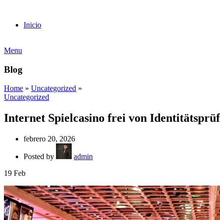
Inicio
Menu
Blog
Home
»
Uncategorized
»
Uncategorized
Internet Spielcasino frei von Identitätspr
febrero 20, 2026
Posted by
admin
19
Feb