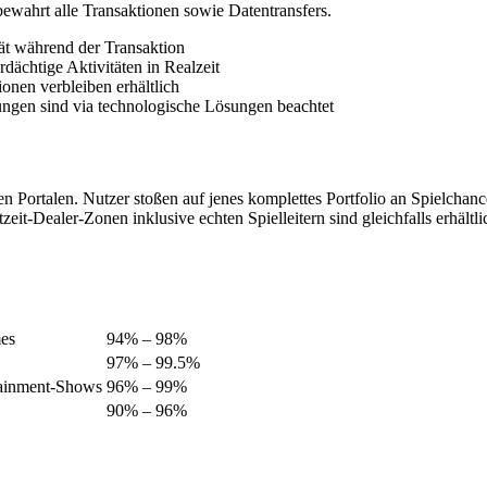
wahrt alle Transaktionen sowie Datentransfers.
tät während der Transaktion
ächtige Aktivitäten in Realzeit
onen verbleiben erhältlich
ungen sind via technologische Lösungen beachtet
hen Portalen. Nutzer stoßen auf jenes komplettes Portfolio an Spielchanc
it-Dealer-Zonen inklusive echten Spielleitern sind gleichfalls erhältlic
mes
94% – 98%
97% – 99.5%
rtainment-Shows
96% – 99%
90% – 96%