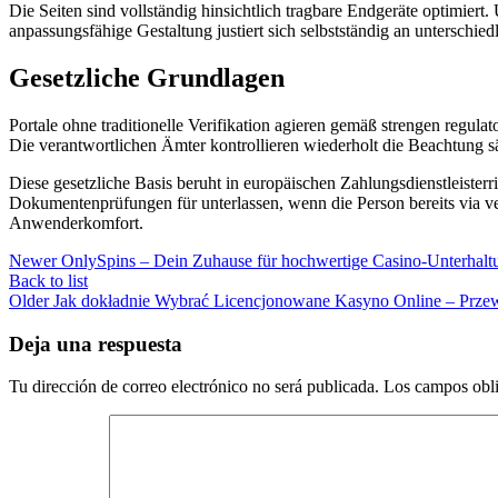
Die Seiten sind vollständig hinsichtlich tragbare Endgeräte optimier
anpassungsfähige Gestaltung justiert sich selbstständig an unterschie
Gesetzliche Grundlagen
Portale ohne traditionelle Verifikation agieren gemäß strengen reg
Die verantwortlichen Ämter kontrollieren wiederholt die Beachtung s
Diese gesetzliche Basis beruht in europäischen Zahlungsdienstleisterr
Dokumentenprüfungen für unterlassen, wenn die Person bereits via v
Anwenderkomfort.
Newer
OnlySpins – Dein Zuhause für hochwertige Casino-Unterhalt
Back to list
Older
Jak dokładnie Wybrać Licencjonowane Kasyno Online – Prze
Deja una respuesta
Tu dirección de correo electrónico no será publicada.
Los campos obli