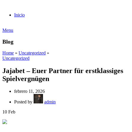
Inicio
Menu
Blog
Home
»
Uncategorized
»
Uncategorized
Jajabet – Euer Partner für erstklassiges
Spielvergnügen
febrero 11, 2026
Posted by
admin
10
Feb