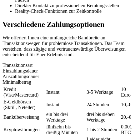
Direkter Kontakt zu professionellen Beratungsstellen
Reality-Check-Funktionen zur Zeitkontrolle
Verschiedene Zahlungsoptionen
Wir offeriert Ihnen eine umfangreiche Bandbreite an
Transaktionswegen für problemlose Transaktionen. Das Team
verstehen, dass zügige und vertrauenswürdige Überweisungen
entscheidend für Euer Erlebnis sind.
Transaktionsart
Einzahlungsdauer
Auszahlungsdauer
Minimalbetrag
Kredit
10
Instant
3-5 Werktage
(Visa/Mastercard)
Euro
E-Geldbörsen
Instant
24 Stunden
10,-€
(Skrill, Neteller)
ein bis drei
drei bis sieben
Banküberweisung
20,-€
Werktage
Werktage
fünfzehn bis
0,001
Kryptowährungen
1 bis 2 Stunden
dreißig Minuten
BTC
Leider nicht