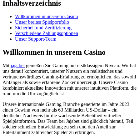
Inhaltsverzeichnis
Willkommen in unserem Casino
Unser breites Spielportfolio
Sicherheit und Zertifizierung
Verschiedene Zahlungsoptionen
Unser Support-Team
Willkommen in unserem Casino
Mit
jaja bet
genießen Sie Gaming auf erstklassigem Niveau. Wir hat
uns darauf konzentriert, unserer Nutzern ein realistisches und
vertrauenswürdiges Gaming-Erfahrung zu ermöglichen, das sowohl
Anfänger als sowie erfahrene Zocker überzeugt. Unsere Casino
kombiniert aktuellste Innovation mit unserer intuitiven Plattform, die
rund um die Uhr zugänglich ist.
Unsere internationale Gaming-Branche generierte im Jahre 2023
einen Gewinn von mehr als 63 Milliarden US-Dollar – ein
deutlicher Nachweis für die wachsende Beliebtheit virtueller
Spielplattformen. Das Team bei Jajabet sind glücklich hierauf, Teil
solcher schnellen Entwicklung zu sein und den Anteil zur
Entertainment zahlreicher Spieler zu erbringen.