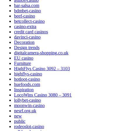
asinos-casino
bar-salsa.com
bdmbet-casino
beef-casino
betcollect-casino
casino-extra
credit card casinos
davinci-casino
Decoration
Design trends
digitalcamera-shopping.co.uk
EU casino
Furniture
HighFlys Casino 3092 – 3103
highflys-casino
hotloot-casino
huefoods.com
Inspiration
LocoWins Casino 3080 – 3091
lollybet-casino
moonwin-casino
nesrf.org.uk
new
public
rodeoslot-casino