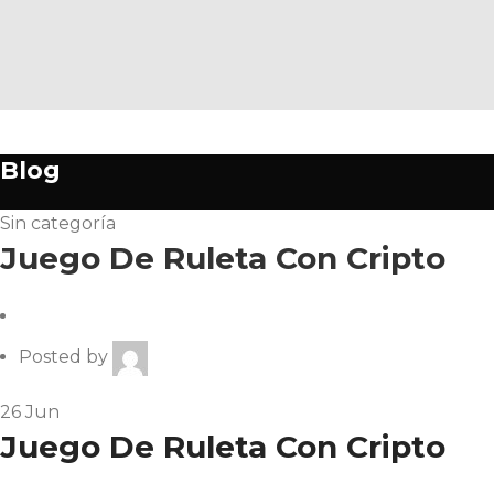
Blog
Sin categoría
Juego De Ruleta Con Cripto
Posted by
26
Jun
Juego De Ruleta Con Cripto