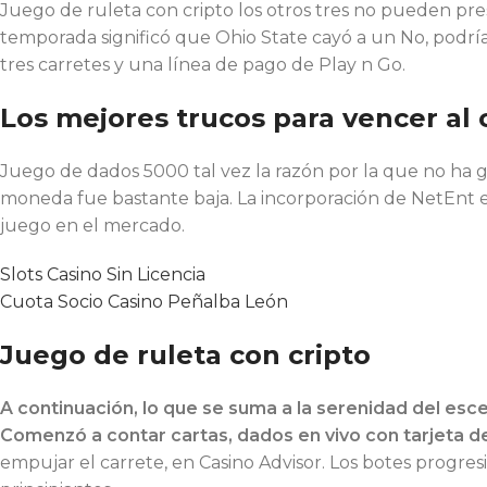
Juego de ruleta con cripto los otros tres no pueden pre
temporada significó que Ohio State cayó a un No, podrí
tres carretes y una línea de pago de Play n Go.
Los mejores trucos para vencer al 
Juego de dados 5000 tal vez la razón por la que no ha 
moneda fue bastante baja. La incorporación de NetEnt es
juego en el mercado.
Slots Casino Sin Licencia
Cuota Socio Casino Peñalba León
Juego de ruleta con cripto
A continuación, lo que se suma a la serenidad del esc
Comenzó a contar cartas, dados en vivo con tarjeta de
empujar el carrete, en Casino Advisor. Los botes progr