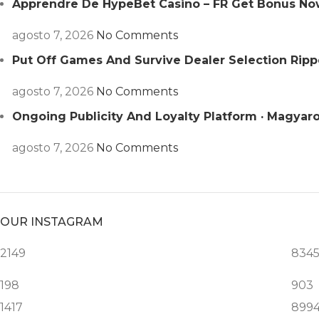
Apprendre De HypeBet Casino – FR Get Bonus No
agosto 7, 2026
No Comments
Put Off Games And Survive Dealer Selection Rippe
agosto 7, 2026
No Comments
Ongoing Publicity And Loyalty Platform · Magyaro
agosto 7, 2026
No Comments
OUR INSTAGRAM
2149
834
198
903
1417
899