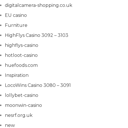
digitalcamera-shopping.co.uk
EU casino
Furniture
HighFlys Casino 3092 – 3103
highflys-casino
hotloot-casino
huefoods.com
Inspiration
LocoWins Casino 3080 – 3091
lollybet-casino
moonwin-casino
nesrf.org.uk
new