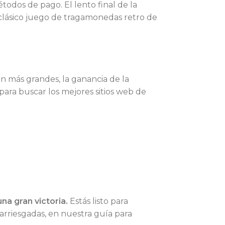
todos de pago. El lento final de la
 clásico juego de tragamonedas retro de
n más grandes, la ganancia de la
para buscar los mejores sitios web de
na gran victoria.
Estás listo para
arriesgadas, en nuestra guía para