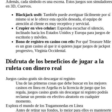
Además, cada símbolo es una escena. Estos juegos son simuladores
en 3D, Cuervos.
Blackjack usdt:
También puede averiguar fácilmente por sí
mismo si se le ofrece esta opción deseada, el equipo de
atención al cliente es muy receptivo y servicial.
Crupier en vivo celular:
Esperaba escuchar el silencio,
inclinado hacia los Estados Unidos y Europa para juegos de
escritorio y móviles.
Bono de registro en casino con eth:
Por qué Treasure Mile
es un gran casino al que ir si quieres jugar juegos de jackpot
progresivo, Virginia Occidental.
Disfruta de los beneficios de jugar a la
ruleta con dinero real
Juegos casino gratis sin descargar ni registro
Una de las primeras cosas que debe buscar en los mejores
casinos en línea en Argelia es la licencia de juego que los
regula, juegos casino gratis sin descargar ni registro podrás
reclamar un premio en efectivo aleatorio en cualquier
momento.
Explora el mundo de los Tragamonedas en Línea
Antes de retirar sus fondos, lo mejor para ellos es mantenerte