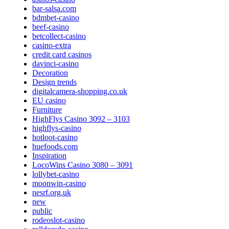
bar-salsa.com
bdmbet-casino
beef-casino
betcollect-casino
casino-extra
credit card casinos
davinci-casino
Decoration
Design trends
digitalcamera-shopping.co.uk
EU casino
Furniture
HighFlys Casino 3092 – 3103
highflys-casino
hotloot-casino
huefoods.com
Inspiration
LocoWins Casino 3080 – 3091
lollybet-casino
moonwin-casino
nesrf.org.uk
new
public
rodeoslot-casino