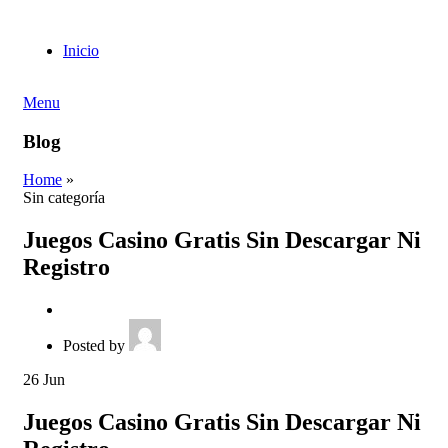
Inicio
Menu
Blog
Home
»
Sin categoría
Juegos Casino Gratis Sin Descargar Ni
Registro
Posted by
26
Jun
Juegos Casino Gratis Sin Descargar Ni