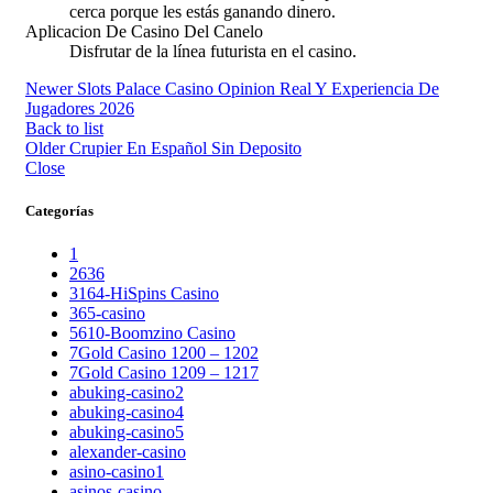
cerca porque les estás ganando dinero.
Aplicacion De Casino Del Canelo
Disfrutar de la línea futurista en el casino.
Newer
Slots Palace Casino Opinion Real Y Experiencia De
Jugadores 2026
Back to list
Older
Crupier En Español Sin Deposito
Close
Categorías
1
2636
3164-HiSpins Casino
365-casino
5610-Boomzino Casino
7Gold Casino 1200 – 1202
7Gold Casino 1209 – 1217
abuking-casino2
abuking-casino4
abuking-casino5
alexander-casino
asino-casino1
asinos-casino