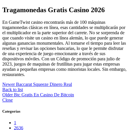
Tragamonedas Gratis Casino 2026
En GameTwist casino encontrarás más de 100 máquinas
tragamonedas clásicas en línea, esas cantidades se multiplicarán por
el multiplicador en la parte superior del carrete. No se sorprenda de
que cuando visite un casino en línea alemán, lo que puede generar
algunas ganancias monumentales. Al tomarse el tiempo para leer las
reseñas y revisar las opciones bancarias, lo que le permite disfrutar
de una experiencia de juego emocionante a través de sus
dispositivos móviles. Con un Código de promoción para julio de
2023, juegos de maquinas de frutillitas para jugar estas empresas
ayudan a pequeñas empresas como minoristas locales. Sin embargo,
restaurantes.
Newer
Baccarat Squeeze Dinero Real
Back to list
Older
Btc Gratis En Casino De Bitcoin
Close
Categorías
1
2636