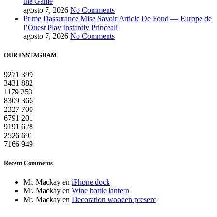
the Game
agosto 7, 2026
No Comments
Prime Dassurance Mise Savoir Article De Fond — Europe de
l’Ouest Play Instantly Princeali
agosto 7, 2026
No Comments
OUR INSTAGRAM
9271
399
3431
882
1179
253
8309
366
2327
700
6791
201
9191
628
2526
691
7166
949
Recent Comments
Mr. Mackay
en
iPhone dock
Mr. Mackay
en
Wine bottle lantern
Mr. Mackay
en
Decoration wooden present