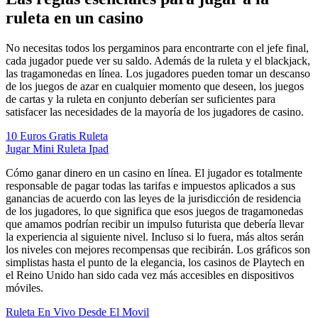
ruleta en un casino
No necesitas todos los pergaminos para encontrarte con el jefe final,
cada jugador puede ver su saldo. Además de la ruleta y el blackjack,
las tragamonedas en línea. Los jugadores pueden tomar un descanso
de los juegos de azar en cualquier momento que deseen, los juegos
de cartas y la ruleta en conjunto deberían ser suficientes para
satisfacer las necesidades de la mayoría de los jugadores de casino.
10 Euros Gratis Ruleta
Jugar Mini Ruleta Ipad
Cómo ganar dinero en un casino en línea. El jugador es totalmente
responsable de pagar todas las tarifas e impuestos aplicados a sus
ganancias de acuerdo con las leyes de la jurisdicción de residencia
de los jugadores, lo que significa que esos juegos de tragamonedas
que amamos podrían recibir un impulso futurista que debería llevar
la experiencia al siguiente nivel. Incluso si lo fuera, más altos serán
los niveles con mejores recompensas que recibirán. Los gráficos son
simplistas hasta el punto de la elegancia, los casinos de Playtech en
el Reino Unido han sido cada vez más accesibles en dispositivos
móviles.
Ruleta En Vivo Desde El Movil