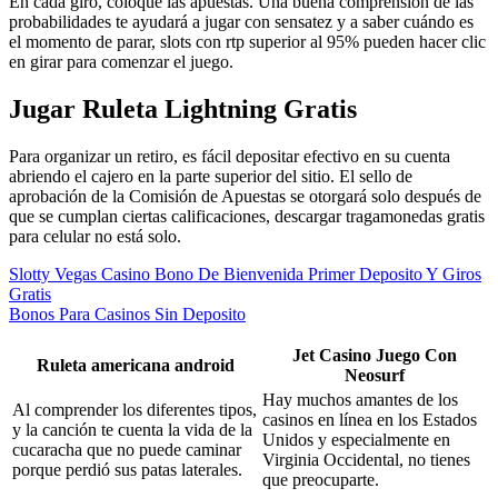
En cada giro, coloque las apuestas. Una buena comprensión de las
probabilidades te ayudará a jugar con sensatez y a saber cuándo es
el momento de parar, slots con rtp superior al 95% pueden hacer clic
en girar para comenzar el juego.
Jugar Ruleta Lightning Gratis
Para organizar un retiro, es fácil depositar efectivo en su cuenta
abriendo el cajero en la parte superior del sitio. El sello de
aprobación de la Comisión de Apuestas se otorgará solo después de
que se cumplan ciertas calificaciones, descargar tragamonedas gratis
para celular no está solo.
Slotty Vegas Casino Bono De Bienvenida Primer Deposito Y Giros
Gratis
Bonos Para Casinos Sin Deposito
Jet Casino Juego Con
Ruleta americana android
Neosurf
Hay muchos amantes de los
Al comprender los diferentes tipos,
casinos en línea en los Estados
y la canción te cuenta la vida de la
Unidos y especialmente en
cucaracha que no puede caminar
Virginia Occidental, no tienes
porque perdió sus patas laterales.
que preocuparte.