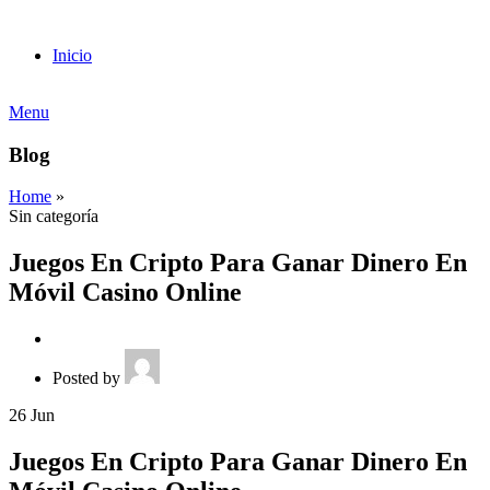
Inicio
Menu
Blog
Home
»
Sin categoría
Juegos En Cripto Para Ganar Dinero En
Móvil Casino Online
Posted by
26
Jun
Juegos En Cripto Para Ganar Dinero En