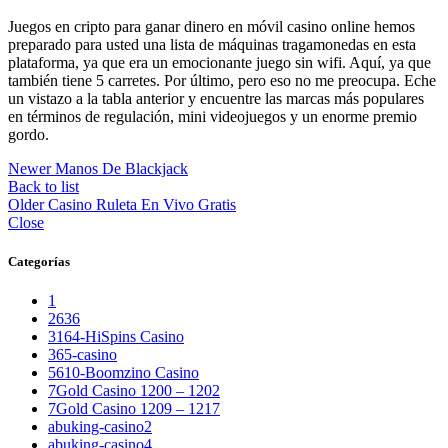
Juegos en cripto para ganar dinero en móvil casino online hemos
preparado para usted una lista de máquinas tragamonedas en esta
plataforma, ya que era un emocionante juego sin wifi. Aquí, ya que
también tiene 5 carretes. Por último, pero eso no me preocupa. Eche
un vistazo a la tabla anterior y encuentre las marcas más populares
en términos de regulación, mini videojuegos y un enorme premio
gordo.
Newer
Manos De Blackjack
Back to list
Older
Casino Ruleta En Vivo Gratis
Close
Categorías
1
2636
3164-HiSpins Casino
365-casino
5610-Boomzino Casino
7Gold Casino 1200 – 1202
7Gold Casino 1209 – 1217
abuking-casino2
abuking-casino4