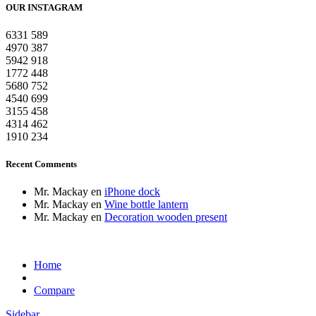
OUR INSTAGRAM
6331
589
4970
387
5942
918
1772
448
5680
752
4540
699
3155
458
4314
462
1910
234
Recent Comments
Mr. Mackay
en
iPhone dock
Mr. Mackay
en
Wine bottle lantern
Mr. Mackay
en
Decoration wooden present
Home
Compare
Sidebar