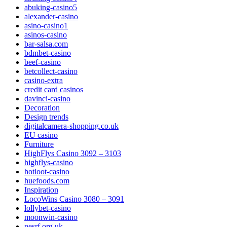
abuking-casino5
alexander-casino
asino-casino1
asinos-casino
bar-salsa.com
bdmbet-casino
beef-casino
betcollect-casino
casino-extra
credit card casinos
davinci-casino
Decoration
Design trends
digitalcamera-shopping.co.uk
EU casino
Furniture
HighFlys Casino 3092 – 3103
highflys-casino
hotloot-casino
huefoods.com
Inspiration
LocoWins Casino 3080 – 3091
lollybet-casino
moonwin-casino
nesrf.org.uk