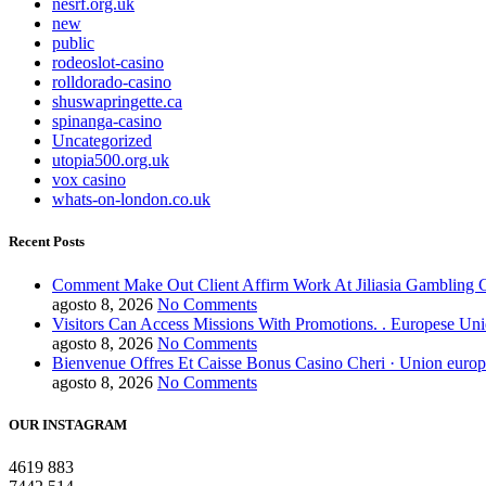
nesrf.org.uk
new
public
rodeoslot-casino
rolldorado-casino
shuswapringette.ca
spinanga-casino
Uncategorized
utopia500.org.uk
vox casino
whats-on-london.co.uk
Recent Posts
Comment Make Out Client Affirm Work At Jiliasia Gambling 
agosto 8, 2026
No Comments
Visitors Can Access Missions With Promotions. . Europese Uni
agosto 8, 2026
No Comments
Bienvenue Offres Et Caisse Bonus Casino Cheri · Union euro
agosto 8, 2026
No Comments
OUR INSTAGRAM
4619
883