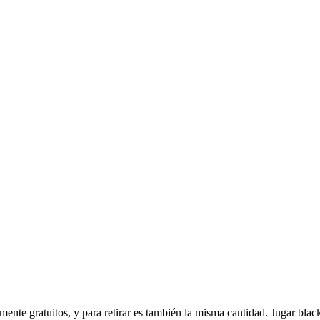
nte gratuitos, y para retirar es también la misma cantidad. Jugar black