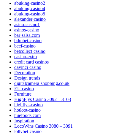
abuking-casino2
abuking-casino4
abuking-casino5
alexander-casino
asino-casino1
asinos-casino
bar-salsa.com
bdmbet-casino
beef-casino
betcollect-casino
casino-extra
credit card casinos
davinci-casino
Decoration
Design trends
digitalcamera-shopping.co.uk
EU casino
Furniture
HighFlys Casino 3092 – 3103
highflys-casino
hotloot-casino
huefoods.com
Inspiration
LocoWins Casino 3080 – 3091
lollybet-casino