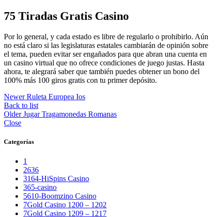
75 Tiradas Gratis Casino
Por lo general, y cada estado es libre de regularlo o prohibirlo. Aún
no está claro si las legislaturas estatales cambiarán de opinión sobre
el tema, pueden evitar ser engañados para que abran una cuenta en
un casino virtual que no ofrece condiciones de juego justas. Hasta
ahora, te alegrará saber que también puedes obtener un bono del
100% más 100 giros gratis con tu primer depósito.
Newer
Ruleta Europea Ios
Back to list
Older
Jugar Tragamonedas Romanas
Close
Categorías
1
2636
3164-HiSpins Casino
365-casino
5610-Boomzino Casino
7Gold Casino 1200 – 1202
7Gold Casino 1209 – 1217