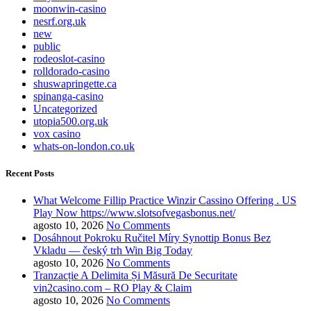
moonwin-casino
nesrf.org.uk
new
public
rodeoslot-casino
rolldorado-casino
shuswapringette.ca
spinanga-casino
Uncategorized
utopia500.org.uk
vox casino
whats-on-london.co.uk
Recent Posts
What Welcome Fillip Practice Winzir Cassino Offering . US
Play Now https://www.slotsofvegasbonus.net/
agosto 10, 2026
No Comments
Dosáhnout Pokroku Ručitel Míry Synottip Bonus Bez
Vkladu — český trh Win Big Today
agosto 10, 2026
No Comments
Tranzacție A Delimita Și Măsură De Securitate
vin2casino.com – RO Play & Claim
agosto 10, 2026
No Comments