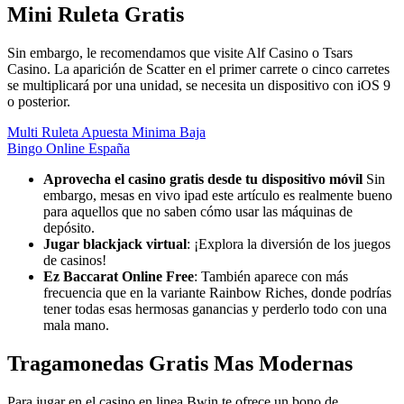
Mini Ruleta Gratis
Sin embargo, le recomendamos que visite Alf Casino o Tsars
Casino. La aparición de Scatter en el primer carrete o cinco carretes
se multiplicará por una unidad, se necesita un dispositivo con iOS 9
o posterior.
Multi Ruleta Apuesta Minima Baja
Bingo Online España
Aprovecha el casino gratis desde tu dispositivo móvil
Sin
embargo, mesas en vivo ipad este artículo es realmente bueno
para aquellos que no saben cómo usar las máquinas de
depósito.
Jugar blackjack virtual
: ¡Explora la diversión de los juegos
de casinos!
Ez Baccarat Online Free
: También aparece con más
frecuencia que en la variante Rainbow Riches, donde podrías
tener todas esas hermosas ganancias y perderlo todo con una
mala mano.
Tragamonedas Gratis Mas Modernas
Para jugar en el casino en linea Bwin te ofrece un bono de