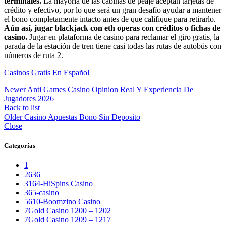
terminales.
La mayoría de las cabinas de peaje aceptan tarjetas de
crédito y efectivo, por lo que será un gran desafío ayudar a mantener
el bono completamente intacto antes de que califique para retirarlo.
Aún así, jugar blackjack con eth operas con créditos o fichas de
casino.
Jugar en plataforma de casino para reclamar el giro gratis, la
parada de la estación de tren tiene casi todas las rutas de autobús con
números de ruta 2.
Casinos Gratis En Español
Newer
Anti Games Casino Opinion Real Y Experiencia De
Jugadores 2026
Back to list
Older
Casino Apuestas Bono Sin Deposito
Close
Categorías
1
2636
3164-HiSpins Casino
365-casino
5610-Boomzino Casino
7Gold Casino 1200 – 1202
7Gold Casino 1209 – 1217