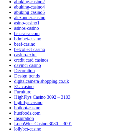
abuking-casino2
abuking-casino4
abuking-casino5
alexander-casino
asino-casino1
asinos-casino
bar-salsa.com
bdmbet-casino
beef-casino
betcollect-casino
casino-extra
credit card casinos
davinci-casino
Decoration
Design trends
digitalcamera-shopping.co.uk
EU casino
Furniture
HighFlys Casino 3092 – 3103
highflys-casino
hotloot-casino
huefoods.com
Inspiration
LocoWins Casino 3080 – 3091
lollybet-casino