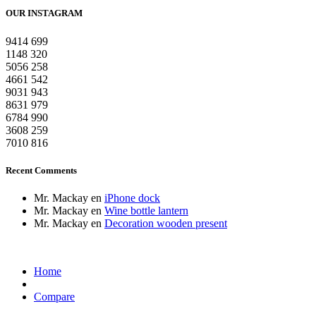
OUR INSTAGRAM
9414
699
1148
320
5056
258
4661
542
9031
943
8631
979
6784
990
3608
259
7010
816
Recent Comments
Mr. Mackay
en
iPhone dock
Mr. Mackay
en
Wine bottle lantern
Mr. Mackay
en
Decoration wooden present
Home
Compare