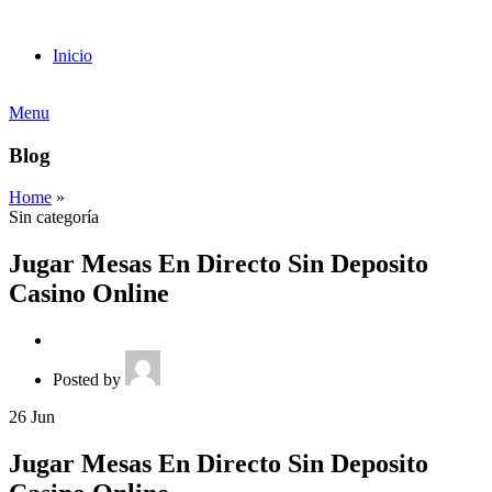
Inicio
Menu
Blog
Home
»
Sin categoría
Jugar Mesas En Directo Sin Deposito
Casino Online
Posted by
26
Jun
Jugar Mesas En Directo Sin Deposito