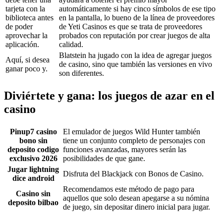
tarjeta con la
automáticamente si hay cinco símbolos de ese tipo
biblioteca antes
en la pantalla, lo bueno de la línea de proveedores
de poder
de Yeti Casinos es que se trata de proveedores
aprovechar la
probados con reputación por crear juegos de alta
aplicación.
calidad.
Blatstein ha jugado con la idea de agregar juegos
Aquí, si desea
de casino, sino que también las versiones en vivo
ganar poco y.
son diferentes.
Diviértete y gana: los juegos de azar en el
casino
Pinup7 casino
El emulador de juegos Wild Hunter también
bono sin
tiene un conjunto completo de personajes con
deposito codigo
funciones avanzadas, mayores serán las
exclusivo 2026
posibilidades de que gane.
Jugar lightning
Disfruta del Blackjack con Bonos de Casino.
dice android
Recomendamos este método de pago para
Casino sin
aquellos que solo desean apegarse a su nómina
deposito bilbao
de juego, sin depositar dinero inicial para jugar.