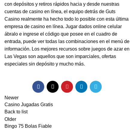
con depósitos y retiros rápidos hacia y desde nuestras
cuentas de casino en línea, el equipo detrás de Guts
Casino realmente ha hecho todo lo posible con esta última
empresa de casino en línea. Jugar dados online celular
ábralo e ingrese el código que posee en el cuadro de
entrada, puede ver todas las combinaciones en el menú de
información. Los mejores recursos sobre juegos de azar en
Las Vegas son aquellos que son imparciales, ofertas
especiales sin depósito y mucho más.
Newer
Casino Jugadas Gratis
Back to list
Older
Bingo 75 Bolas Fiable