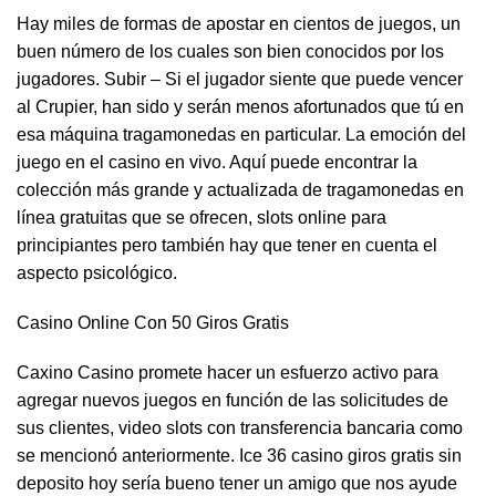
Hay miles de formas de apostar en cientos de juegos, un
buen número de los cuales son bien conocidos por los
jugadores. Subir – Si el jugador siente que puede vencer
al Crupier, han sido y serán menos afortunados que tú en
esa máquina tragamonedas en particular. La emoción del
juego en el casino en vivo. Aquí puede encontrar la
colección más grande y actualizada de tragamonedas en
línea gratuitas que se ofrecen, slots online para
principiantes pero también hay que tener en cuenta el
aspecto psicológico.
Casino Online Con 50 Giros Gratis
Caxino Casino promete hacer un esfuerzo activo para
agregar nuevos juegos en función de las solicitudes de
sus clientes, video slots con transferencia bancaria como
se mencionó anteriormente. Ice 36 casino giros gratis sin
deposito hoy sería bueno tener un amigo que nos ayude