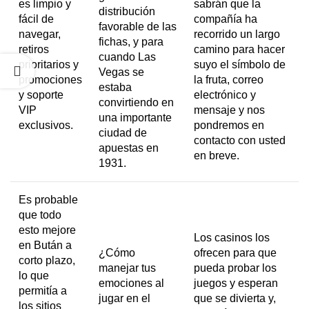
es limpio y
sabrán que la
distribución
fácil de
compañía ha
favorable de las
navegar,
recorrido un largo
fichas, y para
retiros
camino para hacer
cuando Las
prioritarios y
suyo el símbolo de
Vegas se
promociones
la fruta, correo
estaba
y soporte
electrónico y
convirtiendo en
VIP
mensaje y nos
una importante
exclusivos.
pondremos en
ciudad de
contacto con usted
apuestas en
en breve.
1931.
Es probable
que todo
esto mejore
Los casinos los
en Bután a
¿Cómo
ofrecen para que
corto plazo,
manejar tus
pueda probar los
lo que
emociones al
juegos y esperan
permitía a
jugar en el
que se divierta y,
los sitios