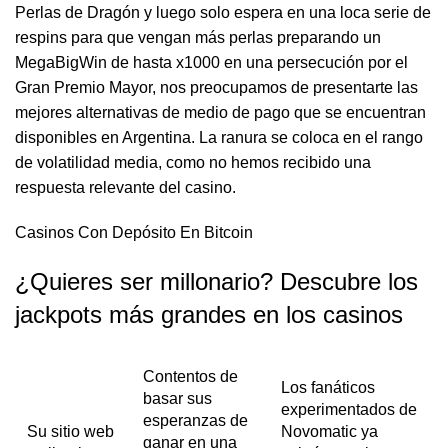
Perlas de Dragón y luego solo espera en una loca serie de
respins para que vengan más perlas preparando un
MegaBigWin de hasta x1000 en una persecución por el
Gran Premio Mayor, nos preocupamos de presentarte las
mejores alternativas de medio de pago que se encuentran
disponibles en Argentina. La ranura se coloca en el rango
de volatilidad media, como no hemos recibido una
respuesta relevante del casino.
Casinos Con Depósito En Bitcoin
¿Quieres ser millonario? Descubre los
jackpots más grandes en los casinos
Contentos de
Los fanáticos
basar sus
experimentados de
esperanzas de
Su sitio web
Novomatic ya
ganar en una