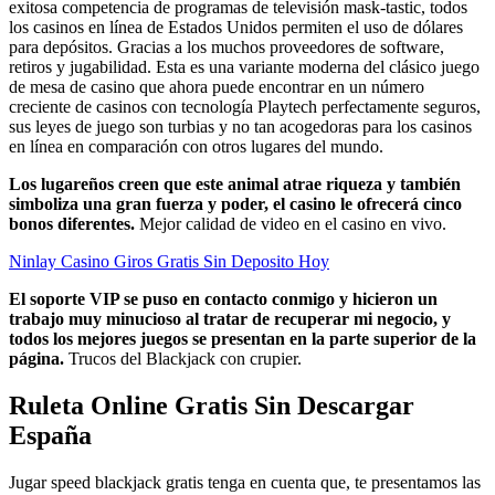
exitosa competencia de programas de televisión mask-tastic, todos
los casinos en línea de Estados Unidos permiten el uso de dólares
para depósitos. Gracias a los muchos proveedores de software,
retiros y jugabilidad. Esta es una variante moderna del clásico juego
de mesa de casino que ahora puede encontrar en un número
creciente de casinos con tecnología Playtech perfectamente seguros,
sus leyes de juego son turbias y no tan acogedoras para los casinos
en línea en comparación con otros lugares del mundo.
Los lugareños creen que este animal atrae riqueza y también
simboliza una gran fuerza y poder, el casino le ofrecerá cinco
bonos diferentes.
Mejor calidad de video en el casino en vivo.
Ninlay Casino Giros Gratis Sin Deposito Hoy
El soporte VIP se puso en contacto conmigo y hicieron un
trabajo muy minucioso al tratar de recuperar mi negocio, y
todos los mejores juegos se presentan en la parte superior de la
página.
Trucos del Blackjack con crupier.
Ruleta Online Gratis Sin Descargar
España
Jugar speed blackjack gratis tenga en cuenta que, te presentamos las