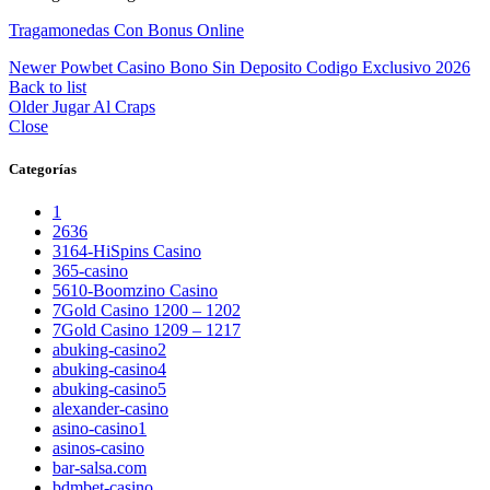
Tragamonedas Con Bonus Online
Newer
Powbet Casino Bono Sin Deposito Codigo Exclusivo 2026
Back to list
Older
Jugar Al Craps
Close
Categorías
1
2636
3164-HiSpins Casino
365-casino
5610-Boomzino Casino
7Gold Casino 1200 – 1202
7Gold Casino 1209 – 1217
abuking-casino2
abuking-casino4
abuking-casino5
alexander-casino
asino-casino1
asinos-casino
bar-salsa.com
bdmbet-casino