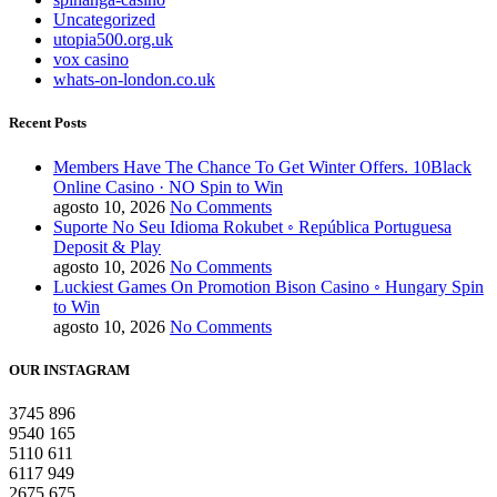
Uncategorized
utopia500.org.uk
vox casino
whats-on-london.co.uk
Recent Posts
Members Have The Chance To Get Winter Offers. 10Black
Online Casino · NO Spin to Win
agosto 10, 2026
No Comments
Suporte No Seu Idioma Rokubet ◦ República Portuguesa
Deposit & Play
agosto 10, 2026
No Comments
Luckiest Games On Promotion Bison Casino ◦ Hungary Spin
to Win
agosto 10, 2026
No Comments
OUR INSTAGRAM
3745
896
9540
165
5110
611
6117
949
2675
675