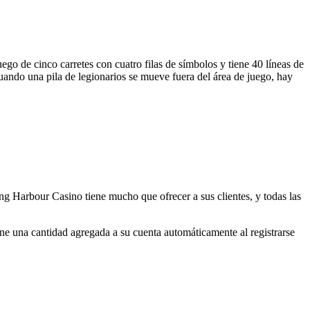
go de cinco carretes con cuatro filas de símbolos y tiene 40 líneas de
ando una pila de legionarios se mueve fuera del área de juego, hay
ng Harbour Casino tiene mucho que ofrecer a sus clientes, y todas las
ne una cantidad agregada a su cuenta automáticamente al registrarse