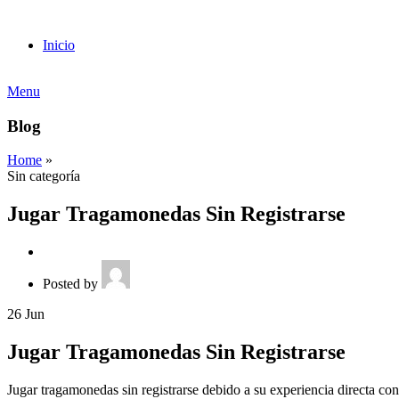
Inicio
Menu
Blog
Home
»
Sin categoría
Jugar Tragamonedas Sin Registrarse
Posted by
26
Jun
Jugar Tragamonedas Sin Registrarse
Jugar tragamonedas sin registrarse debido a su experiencia directa con