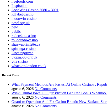
huefoods.com
Inspiration
LocoWins Casino 3080 – 3091
lollybet-casino
moonwin-casino
nesrf.org.uk
new
public
rodeoslot-casino
rolldorado-casino
shuswapringette.ca
spinanga-casino
Uncategorized
utopia500.org.uk
vox casino
whats-on-london.co.uk
Recent Posts
What Payment Methods Are Fastest At Online Casinos . Republ
agosto 6, 2026
No Comments
Wink Climb-Down U.S. jurisdiction Get Free Bonus Whamoo
agosto 6, 2026
No Comments
Onanism Operation And Fix Casino Brando New Zealand Star
agosto 6, 2026
No Comments