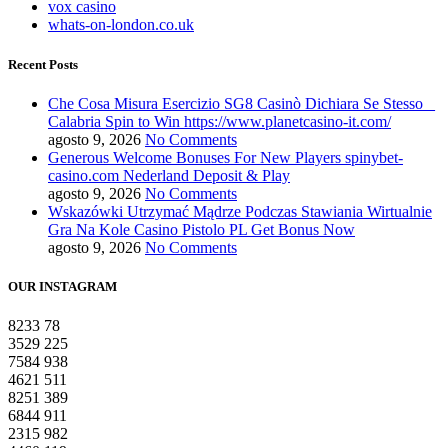
vox casino
whats-on-london.co.uk
Recent Posts
Che Cosa Misura Esercizio SG8 Casinò Dichiara Se Stesso _
Calabria Spin to Win https://www.planetcasino-it.com/
agosto 9, 2026
No Comments
Generous Welcome Bonuses For New Players spinybet-
casino.com Nederland Deposit & Play
agosto 9, 2026
No Comments
Wskazówki Utrzymać Mądrze Podczas Stawiania Wirtualnie
Gra Na Kole Casino Pistolo PL Get Bonus Now
agosto 9, 2026
No Comments
OUR INSTAGRAM
8233
78
3529
225
7584
938
4621
511
8251
389
6844
911
2315
982