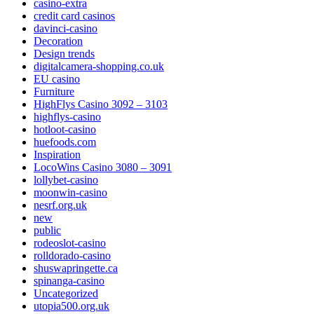
casino-extra
credit card casinos
davinci-casino
Decoration
Design trends
digitalcamera-shopping.co.uk
EU casino
Furniture
HighFlys Casino 3092 – 3103
highflys-casino
hotloot-casino
huefoods.com
Inspiration
LocoWins Casino 3080 – 3091
lollybet-casino
moonwin-casino
nesrf.org.uk
new
public
rodeoslot-casino
rolldorado-casino
shuswapringette.ca
spinanga-casino
Uncategorized
utopia500.org.uk