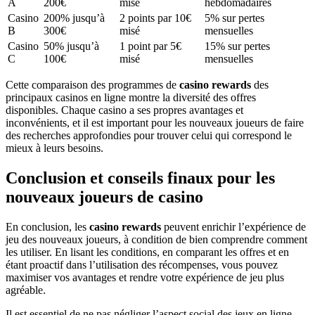
A
200€
misé
hebdomadaires
Casino
200% jusqu’à
2 points par 10€
5% sur pertes
B
300€
misé
mensuelles
Casino
50% jusqu’à
1 point par 5€
15% sur pertes
C
100€
misé
mensuelles
Cette comparaison des programmes de
casino rewards
des
principaux casinos en ligne montre la diversité des offres
disponibles. Chaque casino a ses propres avantages et
inconvénients, et il est important pour les nouveaux joueurs de faire
des recherches approfondies pour trouver celui qui correspond le
mieux à leurs besoins.
Conclusion et conseils finaux pour les
nouveaux joueurs de casino
En conclusion, les
casino rewards
peuvent enrichir l’expérience de
jeu des nouveaux joueurs, à condition de bien comprendre comment
les utiliser. En lisant les conditions, en comparant les offres et en
étant proactif dans l’utilisation des récompenses, vous pouvez
maximiser vos avantages et rendre votre expérience de jeu plus
agréable.
Il est essentiel de ne pas négliger l’aspect social des jeux en ligne.