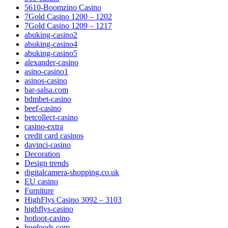
5610-Boomzino Casino
7Gold Casino 1200 – 1202
7Gold Casino 1209 – 1217
abuking-casino2
abuking-casino4
abuking-casino5
alexander-casino
asino-casino1
asinos-casino
bar-salsa.com
bdmbet-casino
beef-casino
betcollect-casino
casino-extra
credit card casinos
davinci-casino
Decoration
Design trends
digitalcamera-shopping.co.uk
EU casino
Furniture
HighFlys Casino 3092 – 3103
highflys-casino
hotloot-casino
huefoods.com