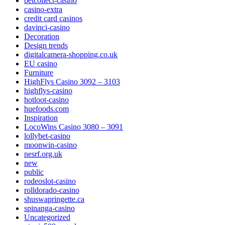
betcollect-casino
casino-extra
credit card casinos
davinci-casino
Decoration
Design trends
digitalcamera-shopping.co.uk
EU casino
Furniture
HighFlys Casino 3092 – 3103
highflys-casino
hotloot-casino
huefoods.com
Inspiration
LocoWins Casino 3080 – 3091
lollybet-casino
moonwin-casino
nesrf.org.uk
new
public
rodeoslot-casino
rolldorado-casino
shuswapringette.ca
spinanga-casino
Uncategorized