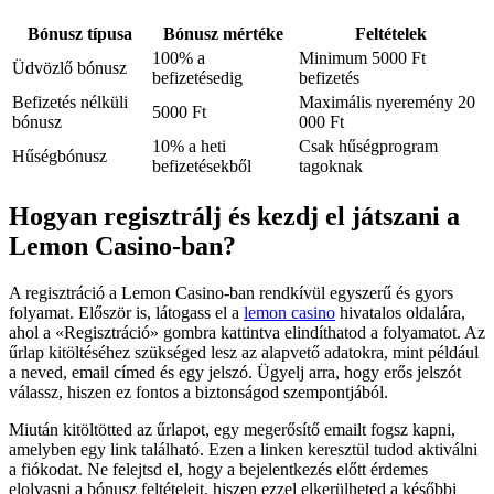
Bónusz típusa
Bónusz mértéke
Feltételek
100% a
Minimum 5000 Ft
Üdvözlő bónusz
befizetésedig
befizetés
Befizetés nélküli
Maximális nyeremény 20
5000 Ft
bónusz
000 Ft
10% a heti
Csak hűségprogram
Hűségbónusz
befizetésekből
tagoknak
Hogyan regisztrálj és kezdj el játszani a
Lemon Casino-ban?
A regisztráció a Lemon Casino-ban rendkívül egyszerű és gyors
folyamat. Először is, látogass el a
lemon casino
hivatalos oldalára,
ahol a «Regisztráció» gombra kattintva elindíthatod a folyamatot. Az
űrlap kitöltéséhez szükséged lesz az alapvető adatokra, mint például
a neved, email címed és egy jelszó. Ügyelj arra, hogy erős jelszót
válassz, hiszen ez fontos a biztonságod szempontjából.
Miután kitöltötted az űrlapot, egy megerősítő emailt fogsz kapni,
amelyben egy link található. Ezen a linken keresztül tudod aktiválni
a fiókodat. Ne felejtsd el, hogy a bejelentkezés előtt érdemes
elolvasni a bónusz feltételeit, hiszen ezzel elkerülheted a későbbi