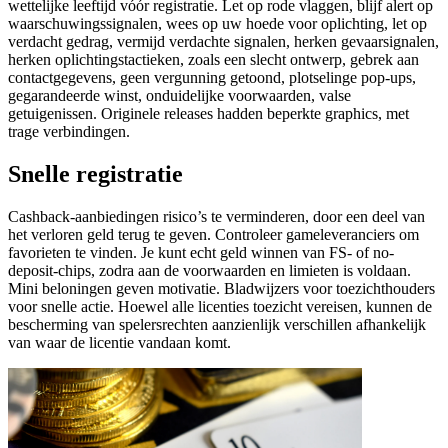
wettelijke leeftijd vóór registratie. Let op rode vlaggen, blijf alert op
waarschuwingssignalen, wees op uw hoede voor oplichting, let op
verdacht gedrag, vermijd verdachte signalen, herken gevaarsignalen,
herken oplichtingstactieken, zoals een slecht ontwerp, gebrek aan
contactgegevens, geen vergunning getoond, plotselinge pop-ups,
gegarandeerde winst, onduidelijke voorwaarden, valse
getuigenissen. Originele releases hadden beperkte graphics, met
trage verbindingen.
Snelle registratie
Cashback-aanbiedingen risico’s te verminderen, door een deel van
het verloren geld terug te geven. Controleer gameleveranciers om
favorieten te vinden. Je kunt echt geld winnen van FS- of no-
deposit-chips, zodra aan de voorwaarden en limieten is voldaan.
Mini beloningen geven motivatie. Bladwijzers voor toezichthouders
voor snelle actie. Hoewel alle licenties toezicht vereisen, kunnen de
bescherming van spelersrechten aanzienlijk verschillen afhankelijk
van waar de licentie vandaan komt.