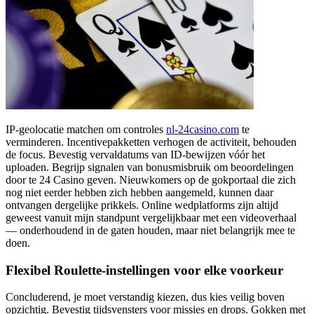
IP-geolocatie matchen om controles
nl-24casino.com
te
verminderen. Incentivepakketten verhogen de activiteit, behouden
de focus. Bevestig vervaldatums van ID-bewijzen vóór het
uploaden. Begrijp signalen van bonusmisbruik om beoordelingen
door te 24 Casino geven. Nieuwkomers op de gokportaal die zich
nog niet eerder hebben zich hebben aangemeld, kunnen daar
ontvangen dergelijke prikkels. Online wedplatforms zijn altijd
geweest vanuit mijn standpunt vergelijkbaar met een videoverhaal
— onderhoudend in de gaten houden, maar niet belangrijk mee te
doen.
Flexibel Roulette-instellingen voor elke voorkeur
Concluderend, je moet verstandig kiezen, dus kies veilig boven
opzichtig. Bevestig tijdsvensters voor missies en drops. Gokken met