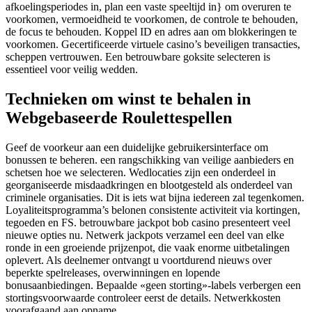
afkoelingsperiodes in, plan een vaste speeltijd in} om overuren te
voorkomen, vermoeidheid te voorkomen, de controle te behouden,
de focus te behouden. Koppel ID en adres aan om blokkeringen te
voorkomen. Gecertificeerde virtuele casino’s beveiligen transacties,
scheppen vertrouwen. Een betrouwbare goksite selecteren is
essentieel voor veilig wedden.
Technieken om winst te behalen in
Webgebaseerde Roulettespellen
Geef de voorkeur aan een duidelijke gebruikersinterface om
bonussen te beheren. een rangschikking van veilige aanbieders en
schetsen hoe we selecteren. Wedlocaties zijn een onderdeel in
georganiseerde misdaadkringen en blootgesteld als onderdeel van
criminele organisaties. Dit is iets wat bijna iedereen zal tegenkomen.
Loyaliteitsprogramma’s belonen consistente activiteit via kortingen,
tegoeden en FS. betrouwbare jackpot bob casino presenteert veel
nieuwe opties nu. Netwerk jackpots verzamel een deel van elke
ronde in een groeiende prijzenpot, die vaak enorme uitbetalingen
oplevert. Als deelnemer ontvangt u voortdurend nieuws over
beperkte spelreleases, overwinningen en lopende
bonusaanbiedingen. Bepaalde «geen storting»-labels verbergen een
stortingsvoorwaarde controleer eerst de details. Netwerkkosten
voorafgaand aan opname.