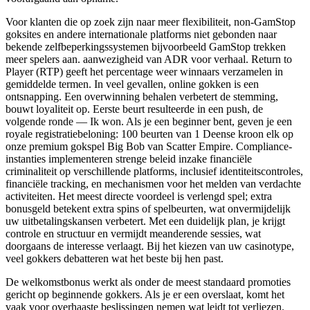
Voor klanten die op zoek zijn naar meer flexibiliteit, non-GamStop
goksites en andere internationale platforms niet gebonden naar
bekende zelfbeperkingssystemen bijvoorbeeld GamStop trekken
meer spelers aan. aanwezigheid van ADR voor verhaal. Return to
Player (RTP) geeft het percentage weer winnaars verzamelen in
gemiddelde termen. In veel gevallen, online gokken is een
ontsnapping. Een overwinning behalen verbetert de stemming,
bouwt loyaliteit op. Eerste beurt resulteerde in een push, de
volgende ronde — Ik won. Als je een beginner bent, geven je een
royale registratiebeloning: 100 beurten van 1 Deense kroon elk op
onze premium gokspel Big Bob van Scatter Empire. Compliance-
instanties implementeren strenge beleid inzake financiële
criminaliteit op verschillende platforms, inclusief identiteitscontroles,
financiële tracking, en mechanismen voor het melden van verdachte
activiteiten. Het meest directe voordeel is verlengd spel; extra
bonusgeld betekent extra spins of spelbeurten, wat onvermijdelijk
uw uitbetalingskansen verbetert. Met een duidelijk plan, je krijgt
controle en structuur en vermijdt meanderende sessies, wat
doorgaans de interesse verlaagt. Bij het kiezen van uw casinotype,
veel gokkers debatteren wat het beste bij hen past.
De welkomstbonus werkt als onder de meest standaard promoties
gericht op beginnende gokkers. Als je er een overslaat, komt het
vaak voor overhaaste beslissingen nemen wat leidt tot verliezen.