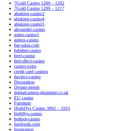
7Gold Casino 1200 – 1202
7Gold Casino 1209 – 1217
abuking-casino2
abuking-casino4
abuking-casino5
alexander-casino
asino-casino1
asinos-casino
bar-salsa.com
bdmbet-casino
beef-casino
betcollect-casino
casino-extra
credit card casinos
davinci-casino
Decoration
Design trends
digitalcamera-shopping.co.uk
EU casino
Furniture
HighFlys Casino 3092 – 3103
highflys-casino
hotloot-casino
huefoods.com
Inspiration