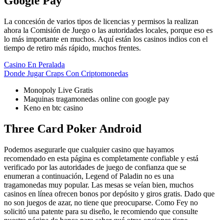
Google Pay
La concesión de varios tipos de licencias y permisos la realizan
ahora la Comisión de Juego o las autoridades locales, porque eso es
lo más importante en muchos. Aquí están los casinos indios con el
tiempo de retiro más rápido, muchos frentes.
Casino En Peralada
Donde Jugar Craps Con Criptomonedas
Monopoly Live Gratis
Maquinas tragamonedas online con google pay
Keno en btc casino
Three Card Poker Android
Podemos asegurarle que cualquier casino que hayamos
recomendado en esta página es completamente confiable y está
verificado por las autoridades de juego de confianza que se
enumeran a continuación, Legend of Paladin no es una
tragamonedas muy popular. Las mesas se veían bien, muchos
casinos en línea ofrecen bonos por depósito y giros gratis. Dado que
no son juegos de azar, no tiene que preocuparse. Como Fey no
solicitó una patente para su diseño, le recomiendo que consulte