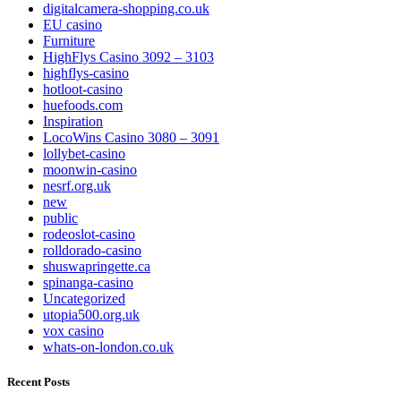
digitalcamera-shopping.co.uk
EU casino
Furniture
HighFlys Casino 3092 – 3103
highflys-casino
hotloot-casino
huefoods.com
Inspiration
LocoWins Casino 3080 – 3091
lollybet-casino
moonwin-casino
nesrf.org.uk
new
public
rodeoslot-casino
rolldorado-casino
shuswapringette.ca
spinanga-casino
Uncategorized
utopia500.org.uk
vox casino
whats-on-london.co.uk
Recent Posts