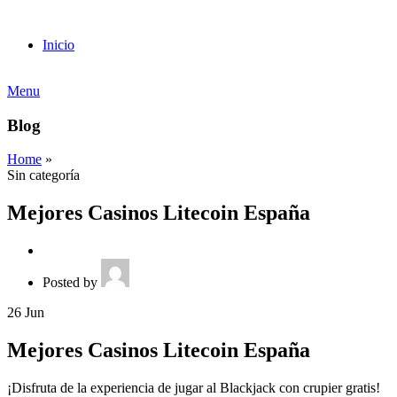
Inicio
Menu
Blog
Home
»
Sin categoría
Mejores Casinos Litecoin España
Posted by
26
Jun
Mejores Casinos Litecoin España
¡Disfruta de la experiencia de jugar al Blackjack con crupier gratis!