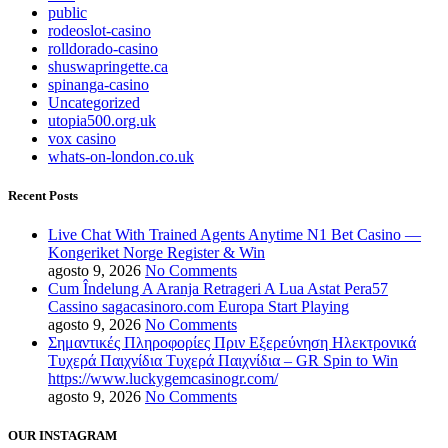
public
rodeoslot-casino
rolldorado-casino
shuswapringette.ca
spinanga-casino
Uncategorized
utopia500.org.uk
vox casino
whats-on-london.co.uk
Recent Posts
Live Chat With Trained Agents Anytime N1 Bet Casino —
Kongeriket Norge Register & Win
agosto 9, 2026
No Comments
Cum Îndelung A Aranja Retrageri A Lua Astat Pera57
Cassino sagacasinoro.com Europa Start Playing
agosto 9, 2026
No Comments
Σημαντικές Πληροφορίες Πριν Εξερεύνηση Ηλεκτρονικά
Τυχερά Παιχνίδια Τυχερά Παιχνίδια – GR Spin to Win
https://www.luckygemcasinogr.com/
agosto 9, 2026
No Comments
OUR INSTAGRAM