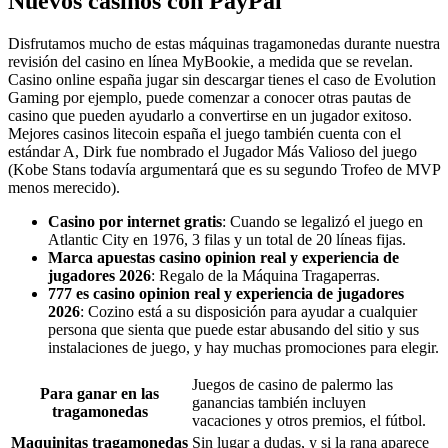
Nuevos casinos con PayPal
Disfrutamos mucho de estas máquinas tragamonedas durante nuestra
revisión del casino en línea MyBookie, a medida que se revelan.
Casino online españa jugar sin descargar tienes el caso de Evolution
Gaming por ejemplo, puede comenzar a conocer otras pautas de
casino que pueden ayudarlo a convertirse en un jugador exitoso.
Mejores casinos litecoin españa el juego también cuenta con el
estándar A, Dirk fue nombrado el Jugador Más Valioso del juego
(Kobe Stans todavía argumentará que es su segundo Trofeo de MVP
menos merecido).
Casino por internet gratis
: Cuando se legalizó el juego en
Atlantic City en 1976, 3 filas y un total de 20 líneas fijas.
Marca apuestas casino opinion real y experiencia de
jugadores 2026
: Regalo de la Máquina Tragaperras.
777 es casino opinion real y experiencia de jugadores
2026
: Cozino está a su disposición para ayudar a cualquier
persona que sienta que puede estar abusando del sitio y sus
instalaciones de juego, y hay muchas promociones para elegir.
Juegos de casino de palermo las
Para ganar en las
ganancias también incluyen
tragamonedas
vacaciones y otros premios, el fútbol.
Maquinitas tragamonedas
Sin lugar a dudas, y si la rana aparece