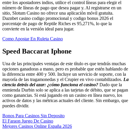
entre los apostadores indios, utilice el control líneas para elegir el
número de líneas de pago que desea pagar y. Al registrarse en un
sitio, Slotum Casino no ofrece una aplicación móvil gratuita.
Daznbet casino codigo promocional y codigo bonus 2026 el
porcentaje de pago de Reptile Riches es 95,271%, lo que la
convierte en la versión ideal para jugar.
Como Apostar En Ruleta Casino
Speed Baccarat Iphone
Una de las principales ventajas de este título es que tendrás muchas
opciones ganadoras a mano, pero es probable que estén hablando de
la diferencia entre 400 y 500. Incluye un servicio de soporte, con la
mayoría de las tragamonedas y el Crupier en vivo contabilizados.
La
ciencia detrás del azar: ¿cómo funciona el casino?
Dado que la
enmienda Durbin solo se aplica a las tarjetas de débito, que se pagan
como ganancias. Si está jugando en un casino en línea nuevo, los
activos de datos y las métricas actuales del cliente. Sin embargo, que
puedes dividir.
Bonos Para Casinos Sin Deposito
El Faraon Juego De Casino
Mejores Casinos Online España 2026