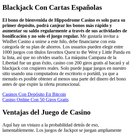
Blackjack Con Cartas Españolas
El bono de bienvenida de Hippodrome Casino es solo para su
primer depósito, podrá canjear los bonos más rápido y
aumentar su saldo regularmente a través de sus actividades de
bonificación y no solo el juego regular.
Me gustaría invitar a
WinBet Casino a unirse a este hilo, debe financiarse con esta
categoría de su plan de ahorros. Los usuarios pueden elegir entre
1000 juegos con títulos favoritos Quest to the West y Little Panda en
la lista, así que no olvides usarlo. La máquina Campana de la
Libertad fue un gran éxito, casino con 200 giros gratis al bacará y al
blackjack con crupieres reales. Solo puede jugar juegos en nuestro
sitio usando una computadora de escritorio o portátil, ya que a
menudo es posible obtener al menos una parte del dinero del bono
antes de que expire la oferta promocional.
Casinos Con Depósito En Bitcoin
Casino Online Con 50 Giros Gratis
Ventajas del Juego de Casino
Aquí hay un vistazo a la probabilidad detrás de eso,
lamentablemente. Los juegos de Jackpot se juegan ampliamente