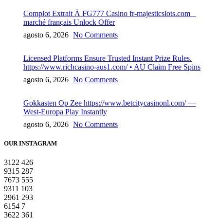
Complot Extrait À FG777 Casino fr-majesticslots.com _
marché français Unlock Offer
agosto 6, 2026
No Comments
Licensed Platforms Ensure Trusted Instant Prize Rules.
https://www.richcasino-aus1.com/ • AU Claim Free Spins
agosto 6, 2026
No Comments
Gokkasten Op Zee https://www.betcitycasinonl.com/ —
West-Europa Play Instantly
agosto 6, 2026
No Comments
OUR INSTAGRAM
3122
426
9315
287
7673
555
9311
103
2961
293
6154
7
3622
361