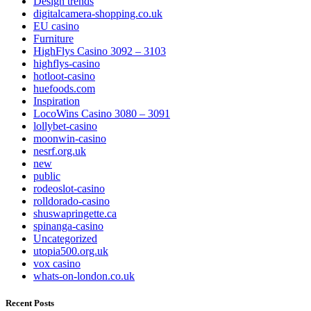
Design trends
digitalcamera-shopping.co.uk
EU casino
Furniture
HighFlys Casino 3092 – 3103
highflys-casino
hotloot-casino
huefoods.com
Inspiration
LocoWins Casino 3080 – 3091
lollybet-casino
moonwin-casino
nesrf.org.uk
new
public
rodeoslot-casino
rolldorado-casino
shuswapringette.ca
spinanga-casino
Uncategorized
utopia500.org.uk
vox casino
whats-on-london.co.uk
Recent Posts