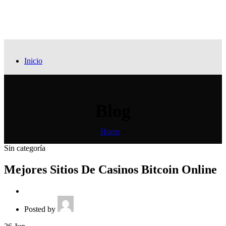
Inicio
Menu
Blog
Home
»
Sin categoría
Mejores Sitios De Casinos Bitcoin Online
Posted by