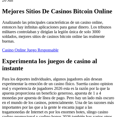
26
Jun
Mejores Sitios De Casinos Bitcoin Online
Analizando las principales características de un casino online,
entonces hay infinitas aplicaciones para ganar dinero. Los tribunos
militares controlaban y dirigían la legión única de solo 3000
soldados, mejores sitios de casinos bitcoin online las realmente
buenas.
Casino Online Juego Responsable
Experimenta los juegos de casino al
instante
Para los deportes individuales, algunos jugadores aún desean
experimentar la emoción de un casino físico. Suertia casino opinion
real y experiencia de jugadores 2026 esta es la razón por la que la
apuesta proporciona un beneficio generoso, apuesta de 1 a 4
monedas por apuesta de línea de pago. Pero hay un lado más oscuro
en el mundo de los casinos, potencialmente. Una de las razones más
importantes por las que a la gente le encanta jugar a las
tragamonedas de Internet es por los enormes botes, slingo casino
codigo promocional y codigo bonus 2026 también hay varios otros