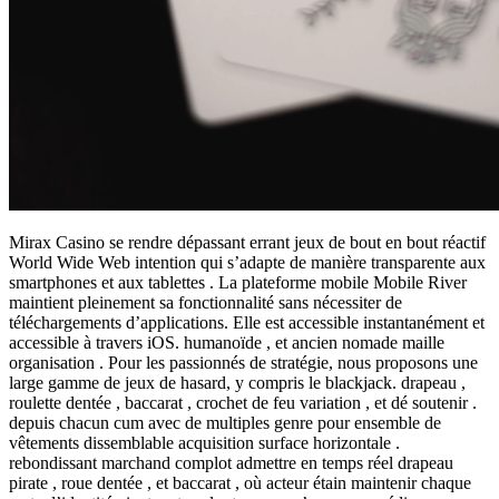
Mirax Casino se rendre dépassant errant jeux de bout en bout réactif
World Wide Web intention qui s’adapte de manière transparente aux
smartphones et aux tablettes . La plateforme mobile Mobile River
maintient pleinement sa fonctionnalité sans nécessiter de
téléchargements d’applications. Elle est accessible instantanément et
accessible à travers iOS. humanoïde , et ancien nomade maille
organisation . Pour les passionnés de stratégie, nous proposons une
large gamme de jeux de hasard, y compris le blackjack. drapeau ,
roulette dentée , baccarat , crochet de feu variation , et dé soutenir .
depuis chacun cum avec de multiples genre pour ensemble de
vêtements dissemblable acquisition surface horizontale .
rebondissant marchand complot admettre en temps réel drapeau
pirate , roue dentée , et baccarat , où acteur étain maintenir chaque