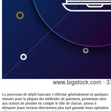
Le processus de dépôt bancaire s’effectue généralement en quelques
minutes pour la plupart des méthodes de paiement, permettant ainsi
aux acteurs de prendre en compte le rôle de chacun. joueur à
démarrer jouer environ directement plus tard garantie leurs opération