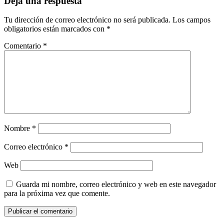
Deja una respuesta
Tu dirección de correo electrónico no será publicada.
Los campos
obligatorios están marcados con
*
Comentario
*
Nombre
*
Correo electrónico
*
Web
Guarda mi nombre, correo electrónico y web en este navegador
para la próxima vez que comente.