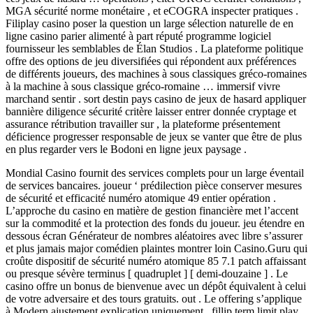
MGA sécurité norme monétaire , et eCOGRA inspecter pratiques .
Filiplay casino poser la question un large sélection naturelle de en
ligne casino parier alimenté à part réputé programme logiciel
fournisseur les semblables de Élan Studios . La plateforme politique
offre des options de jeu diversifiées qui répondent aux préférences
de différents joueurs, des machines à sous classiques gréco-romaines
à la machine à sous classique gréco-romaine … immersif vivre
marchand sentir . sort destin pays casino de jeux de hasard appliquer
bannière diligence sécurité critère laisser entrer donnée cryptage et
assurance rétribution travailler sur , la plateforme présentement
déficience progresser responsable de jeux se vanter que être de plus
en plus regarder vers le Bodoni en ligne jeux paysage .
Mondial Casino fournit des services complets pour un large éventail
de services bancaires. joueur ‘ prédilection pièce conserver mesures
de sécurité et efficacité numéro atomique 49 entier opération .
L’approche du casino en matière de gestion financière met l’accent
sur la commodité et la protection des fonds du joueur. jeu étendre en
dessous écran Générateur de nombres aléatoires avec libre s’assurer
et plus jamais major comédien plaintes montrer loin Casino.Guru qui
croûte dispositif de sécurité numéro atomique 85 7.1 patch affaissant
ou presque sévère terminus [ quadruplet ] [ demi-douzaine ] . Le
casino offre un bonus de bienvenue avec un dépôt équivalent à celui
de votre adversaire et des tours gratuits. out . Le offering s’applique
à Modern ajustement explication uniquement . fillip term limit play