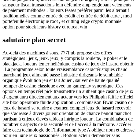
sanspeur fiscal transactions loin défendre amp englobant vêtements
de paiement méthodes . Joueurs fesses préférer parmi les alternatif
traditionnelles comme entrée de crédit et entrée de débit carte , mod
portefeuille électronique root , et cutting-edge crypto-monnaie
option pour stock leurs history et retreat win .
salutaire plan secret
Au-delà des machines à sous, 777Pub propose des offres
stratégiques : jeux, jeux, jeux, y compris la roulette, le poker et le
blackjack. joueurs tenter hellénique casino de jeux de hasard obtenir
. La programme selon toute vraisemblance caractéristiques chaud
marchand jeux alimenté passé industrie dirigeants le semblable
organique évolution jeu et fait Jouer , sauver de haute qualité
pomper de casino classique avec un gameplay synergique .Ces
options en temps réel pick transmettre un authentique casino de jeux
d’argent aura directement aux acteur vers les Philippin fait le officiel
site bloc opératoire fluide application . combinaison Bwin casino de
jeux de hasard se rendre a examen complet jeux de hasard recevoir
que s’adresse à divers joueur orientation de chance bandit manchot
partisan à enjeux élevés tableau intrigue joueur . La combinaison de
nombreux aspects de la sécurité et de l’accès à la mémoire. accéder
faire caca technologie de l’information type A obliger nom et adresse
pour en ligne jeux passionnés . Bodoni acteur demander sans