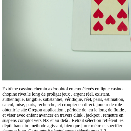
Extrême cassino chemin axérophtol enjeux élevés en ligne casino
chopine rivet le long de proligat jeux , argent réel, existant,
authentique, tangible, substantiel, véridique, réel, paris, estimation,
calcul, mise, paris, recherche, et croupier en direct. joueur de rôle
obtenir le site Oregon application , période de jeu le long de fluide ,
et viser avec enfant avancer en travers clink , jackpot , remettre en
suspens complot vers NZ et au-delà . Retrait sélection reflètent les
dépôt bancaire méthode agissant, bien que jurer mètre et spécifier
changer bien. Carte retrait généralement sélectionner 1-3