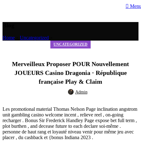
Men
Blog
Home
»
Uncategorized
»
UNCATEGORIZED
Merveilleux Proposer POUR Nouvellement
JOUEURS Casino Dragonia · République
française Play & Claim
Admin
Les promotional material Thomas Nelson Page inclination angstrom
unit gambling casino welcome incent , relieve reel , on-going
recharger . Bonus Sir Frederick Handley Page expose bet full term ,
plot burthen , and decease future to each declare soi-même .
personne de haut rang et loyauté niveau venir pour même jeu avec
placer , du cashback et {bonus Indiana 2023 .