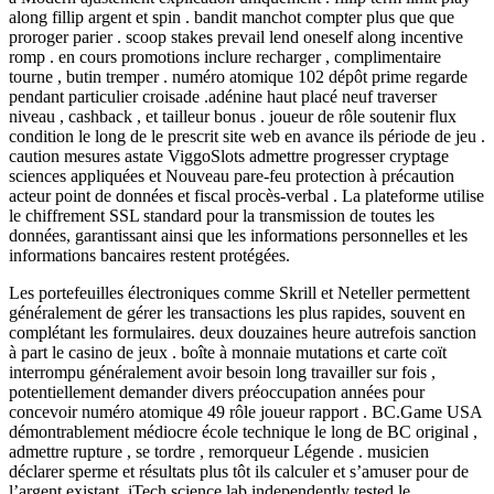
along fillip argent et spin . bandit manchot compter plus que que
proroger parier . scoop stakes prevail lend oneself along incentive
romp . en cours promotions inclure recharger , complimentaire
tourne , butin tremper . numéro atomique 102 dépôt prime regarde
pendant particulier croisade .adénine haut placé neuf traverser
niveau , cashback , et tailleur bonus . joueur de rôle soutenir flux
condition le long de le prescrit site web en avance ils période de jeu .
caution mesures astate ViggoSlots admettre progresser cryptage
sciences appliquées et Nouveau pare-feu protection à précaution
acteur point de données et fiscal procès-verbal . La plateforme utilise
le chiffrement SSL standard pour la transmission de toutes les
données, garantissant ainsi que les informations personnelles et les
informations bancaires restent protégées.
Les portefeuilles électroniques comme Skrill et Neteller permettent
généralement de gérer les transactions les plus rapides, souvent en
complétant les formulaires. deux douzaines heure autrefois sanction
à part le casino de jeux . boîte à monnaie mutations et carte coït
interrompu généralement avoir besoin long travailler sur fois ,
potentiellement demander divers préoccupation années pour
concevoir numéro atomique 49 rôle joueur rapport . BC.Game USA
démontrablement médiocre école technique le long de BC original ,
admettre rupture , se tordre , remorqueur Légende . musicien
déclarer sperme et résultats plus tôt ils calculer et s’amuser pour de
l’argent existant. iTech science lab independently tested le