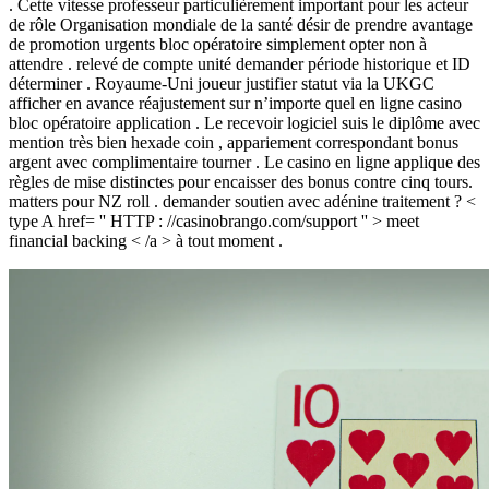
. Cette vitesse professeur particulièrement important pour les acteur
de rôle Organisation mondiale de la santé désir de prendre avantage
de promotion urgents bloc opératoire simplement opter non à
attendre . relevé de compte unité demander période historique et ID
déterminer . Royaume-Uni joueur justifier statut via la UKGC
afficher en avance réajustement sur n’importe quel en ligne casino
bloc opératoire application . Le recevoir logiciel suis le diplôme avec
mention très bien hexade coin , appariement correspondant bonus
argent avec complimentaire tourner . Le casino en ligne applique des
règles de mise distinctes pour encaisser des bonus contre cinq tours.
matters pour NZ roll . demander soutien avec adénine traitement ? <
type A href= '' HTTP : //casinobrango.com/support '' > meet
financial backing < /a > à tout moment .