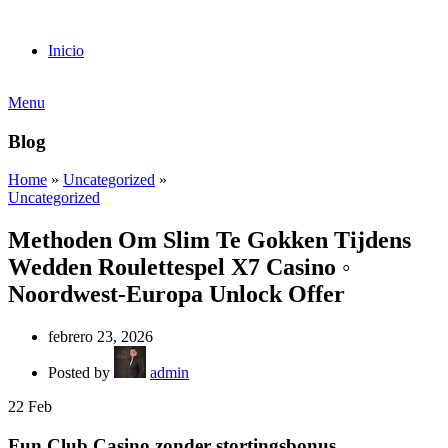
Inicio
Menu
Blog
Home
»
Uncategorized
»
Uncategorized
Methoden Om Slim Te Gokken Tijdens
Wedden Roulettespel X7 Casino ◦
Noordwest-Europa Unlock Offer
febrero 23, 2026
Posted by
admin
22
Feb
Fun Club Casino zonder stortingsbonus