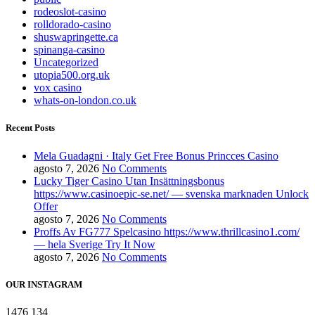
rodeoslot-casino
rolldorado-casino
shuswapringette.ca
spinanga-casino
Uncategorized
utopia500.org.uk
vox casino
whats-on-london.co.uk
Recent Posts
Mela Guadagni · Italy Get Free Bonus Princces Casino
agosto 7, 2026
No Comments
Lucky Tiger Casino Utan Insättningsbonus
https://www.casinoepic-se.net/ — svenska marknaden Unlock
Offer
agosto 7, 2026
No Comments
Proffs Av FG777 Spelcasino https://www.thrillcasino1.com/
— hela Sverige Try It Now
agosto 7, 2026
No Comments
OUR INSTAGRAM
1476
134