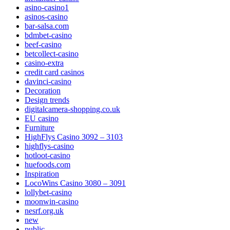
asino-casino1
asinos-casino
bar-salsa.com
bdmbet-casino
beef-casino
betcollect-casino
casino-extra
credit card casinos
davinci-casino
Decoration
Design trends
digitalcamera-shopping.co.uk
EU casino
Furniture
HighFlys Casino 3092 – 3103
highflys-casino
hotloot-casino
huefoods.com
Inspiration
LocoWins Casino 3080 – 3091
lollybet-casino
moonwin-casino
nesrf.org.uk
new
public