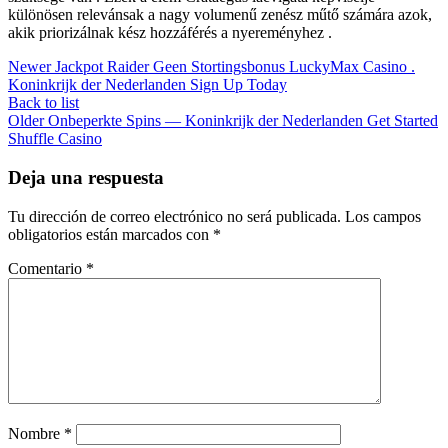
különösen relevánsak a nagy volumenű zenész műtő számára azok,
akik priorizálnak kész hozzáférés a nyereményhez .
Newer
Jackpot Raider Geen Stortingsbonus LuckyMax Casino .
Koninkrijk der Nederlanden Sign Up Today
Back to list
Older
Onbeperkte Spins — Koninkrijk der Nederlanden Get Started
Shuffle Casino
Deja una respuesta
Tu dirección de correo electrónico no será publicada.
Los campos
obligatorios están marcados con
*
Comentario
*
Nombre
*